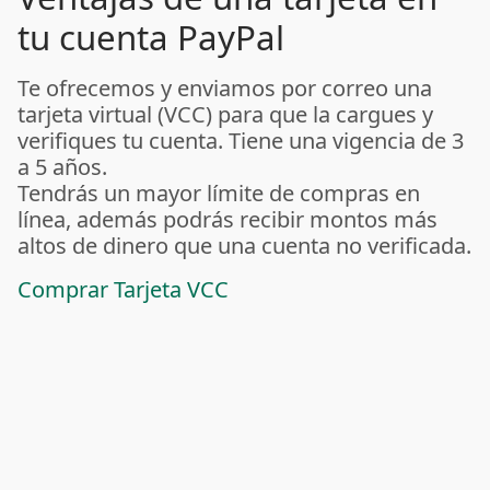
tu cuenta PayPal
Te ofrecemos y enviamos por correo una
tarjeta virtual (VCC) para que la cargues y
verifiques tu cuenta. Tiene una vigencia de 3
a 5 años.
Tendrás un mayor límite de compras en
línea, además podrás recibir montos más
altos de dinero que una cuenta no verificada.
Comprar Tarjeta VCC