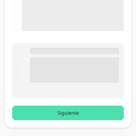
Siguiente