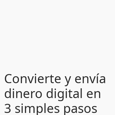
Convierte y envía
dinero digital en
3 simples pasos