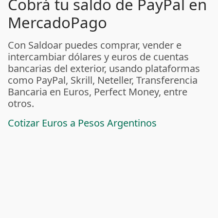
Cobrá tu saldo de PayPal en
MercadoPago
Con Saldoar puedes comprar, vender e
intercambiar dólares y euros de cuentas
bancarias del exterior, usando plataformas
como PayPal, Skrill, Neteller, Transferencia
Bancaria en Euros, Perfect Money, entre
otros.
Cotizar Euros a Pesos Argentinos