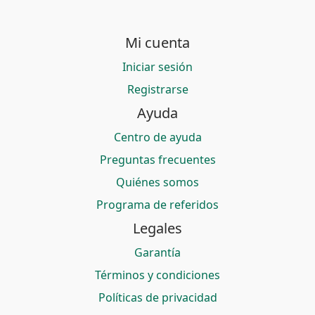
Mi cuenta
Iniciar sesión
Registrarse
Ayuda
Centro de ayuda
Preguntas frecuentes
Quiénes somos
Programa de referidos
Legales
Garantía
Términos y condiciones
Políticas de privacidad