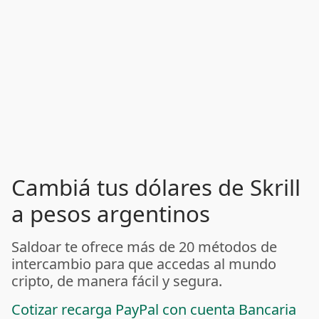
Cambiá tus dólares de Skrill
a pesos argentinos
Saldoar te ofrece más de 20 métodos de
intercambio para que accedas al mundo
cripto, de manera fácil y segura.
Cotizar recarga PayPal con cuenta Bancaria