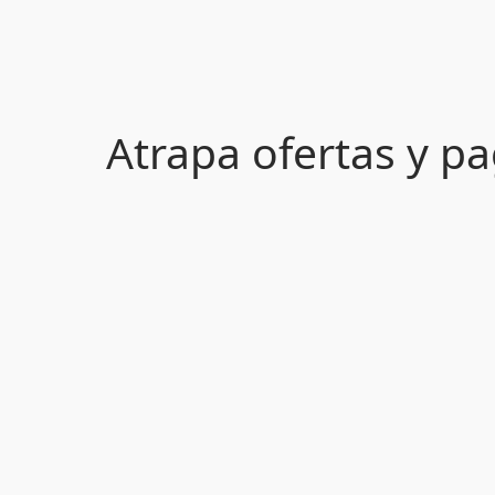
Atrapa ofertas y 