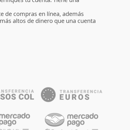
te de compras en línea, además
 más altos de dinero que una cuenta