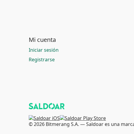
Mi cuenta
Iniciar sesión
Registrarse
© 2026 Bitmerang S.A. — Saldoar es una marca