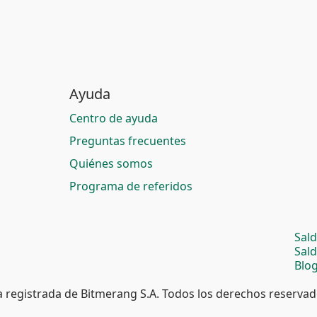
Ayuda
Centro de ayuda
Preguntas frecuentes
Quiénes somos
Programa de referidos
Sal
Sal
Blog
 registrada de Bitmerang S.A. Todos los derechos reservad