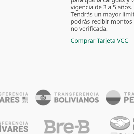
vigencia de 3 a 5 años.
Tendrás un mayor lími
podrás recibir montos
no verificada.
Comprar Tarjeta VCC