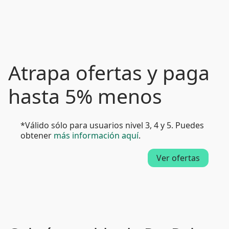
Atrapa ofertas y paga
hasta 5% menos
*Válido sólo para usuarios nivel 3, 4 y 5. Puedes
obtener
más información aquí
.
Ver ofertas