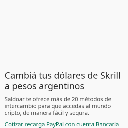
Cambiá tus dólares de Skrill
a pesos argentinos
Saldoar te ofrece más de 20 métodos de
intercambio para que accedas al mundo
cripto, de manera fácil y segura.
Cotizar recarga PayPal con cuenta Bancaria