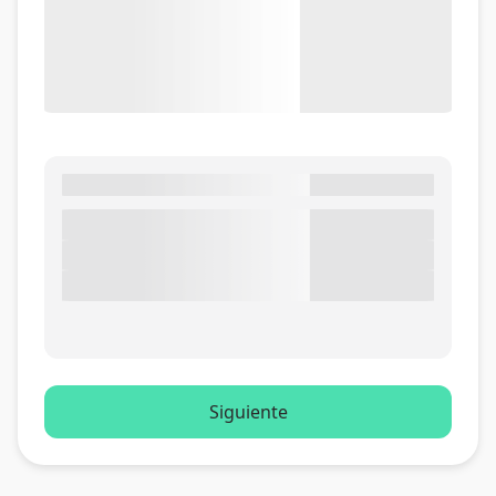
Siguiente