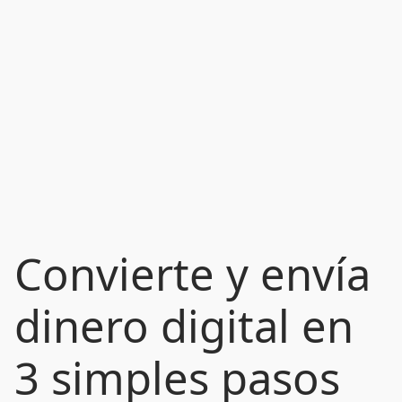
Convierte y envía
dinero digital en
3 simples pasos