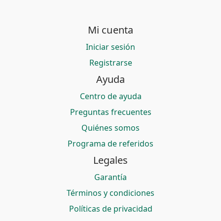
Mi cuenta
Iniciar sesión
Registrarse
Ayuda
Centro de ayuda
Preguntas frecuentes
Quiénes somos
Programa de referidos
Legales
Garantía
Términos y condiciones
Políticas de privacidad