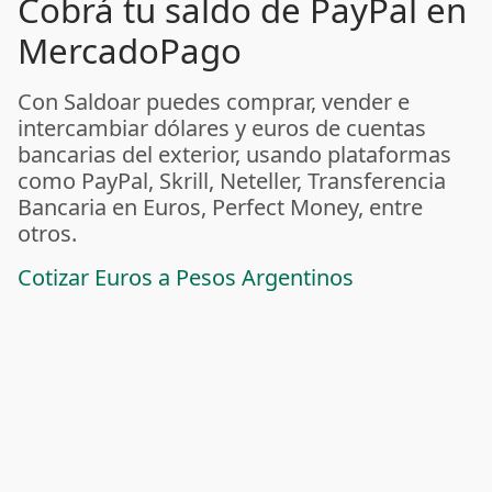
Cobrá tu saldo de PayPal en
MercadoPago
Con Saldoar puedes comprar, vender e
intercambiar dólares y euros de cuentas
bancarias del exterior, usando plataformas
como PayPal, Skrill, Neteller, Transferencia
Bancaria en Euros, Perfect Money, entre
otros.
Cotizar Euros a Pesos Argentinos