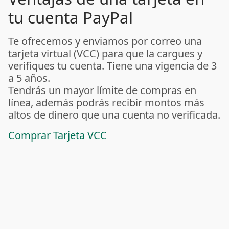
tu cuenta PayPal
Te ofrecemos y enviamos por correo una
tarjeta virtual (VCC) para que la cargues y
verifiques tu cuenta. Tiene una vigencia de 3
a 5 años.
Tendrás un mayor límite de compras en
línea, además podrás recibir montos más
altos de dinero que una cuenta no verificada.
Comprar Tarjeta VCC