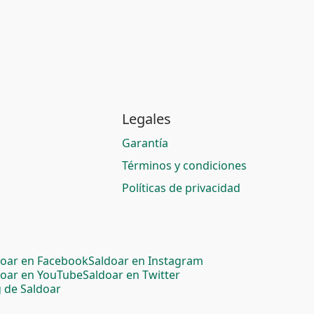
Legales
Garantía
Términos y condiciones
Políticas de privacidad
doar en Facebook
Saldoar en Instagram
doar en YouTube
Saldoar en Twitter
 de Saldoar