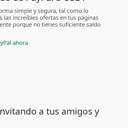
orma simple y segura, tal como lo
s las increíbles ofertas en tus páginas
nte porque no tienes suficiente saldo
ayPal ahora
nvitando a tus amigos y