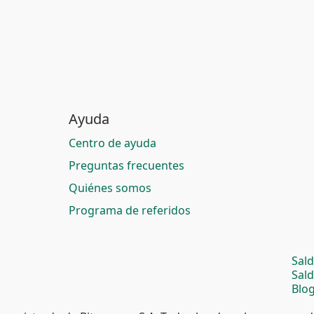
Ayuda
Centro de ayuda
Preguntas frecuentes
Quiénes somos
Programa de referidos
Sal
Sal
Blog