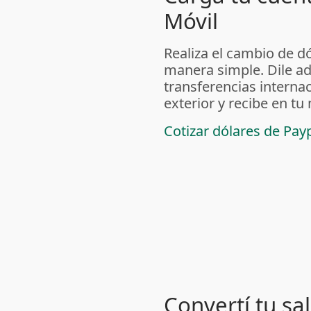
Móvil
Realiza el cambio de dól
manera simple. Dile ad
transferencias internac
exterior y recibe en tu
Cotizar dólares de Pay
Convertí tu sa