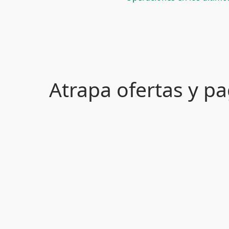
Atrapa ofertas y 