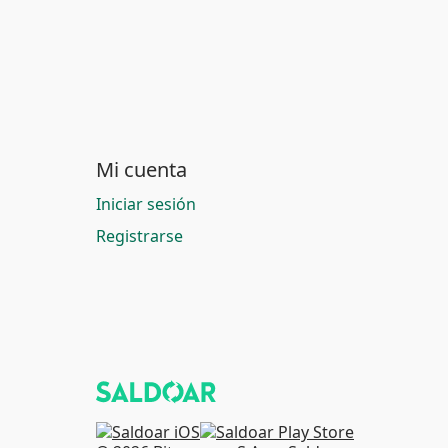
Mi cuenta
Iniciar sesión
Registrarse