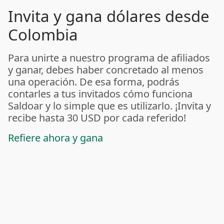
Invita y gana dólares desde
Colombia
Para unirte a nuestro programa de afiliados
y ganar, debes haber concretado al menos
una operación. De esa forma, podrás
contarles a tus invitados cómo funciona
Saldoar y lo simple que es utilizarlo. ¡Invita y
recibe hasta 30 USD por cada referido!
Refiere ahora y gana