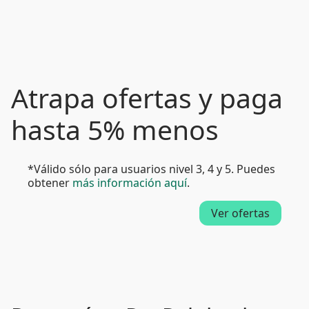
Atrapa ofertas y paga
hasta 5% menos
*Válido sólo para usuarios nivel 3, 4 y 5. Puedes
obtener
más información aquí
.
Ver ofertas