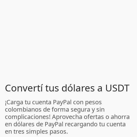
Convertí tus dólares a USDT
¡Carga tu cuenta PayPal con pesos
colombianos de forma segura y sin
complicaciones! Aprovecha ofertas o ahorra
en dólares de PayPal recargando tu cuenta
en tres simples pasos.