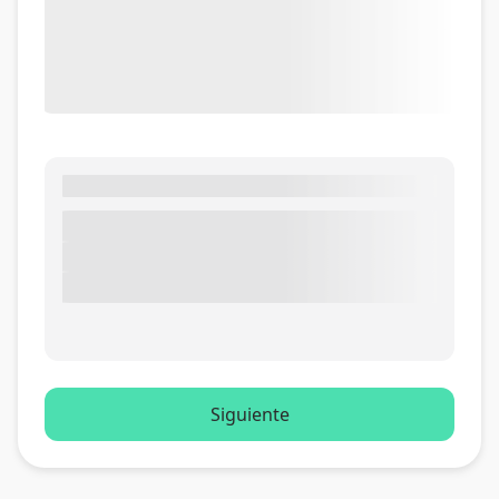
Siguiente