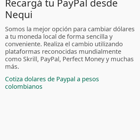
Recargá tu PayPal desde
Nequi
Somos la mejor opción para cambiar dólares
a tu moneda local de forma sencilla y
conveniente. Realiza el cambio utilizando
plataformas reconocidas mundialmente
como Skrill, PayPal, Perfect Money y muchas
más.
Cotiza dolares de Paypal a pesos
colombianos