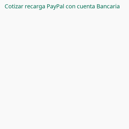
Cotizar recarga PayPal con cuenta Bancaria