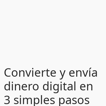
Convierte y envía
dinero digital en
3 simples pasos