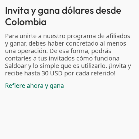
Invita y gana dólares desde
Colombia
Para unirte a nuestro programa de afiliados
y ganar, debes haber concretado al menos
una operación. De esa forma, podrás
contarles a tus invitados cómo funciona
Saldoar y lo simple que es utilizarlo. ¡Invita y
recibe hasta 30 USD por cada referido!
Refiere ahora y gana