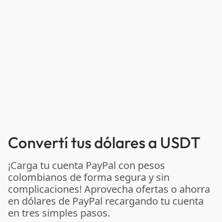
Convertí tus dólares a USDT
¡Carga tu cuenta PayPal con pesos
colombianos de forma segura y sin
complicaciones! Aprovecha ofertas o ahorra
en dólares de PayPal recargando tu cuenta
en tres simples pasos.