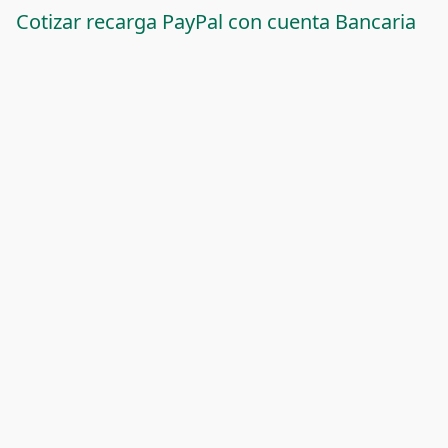
Cotizar recarga PayPal con cuenta Bancaria