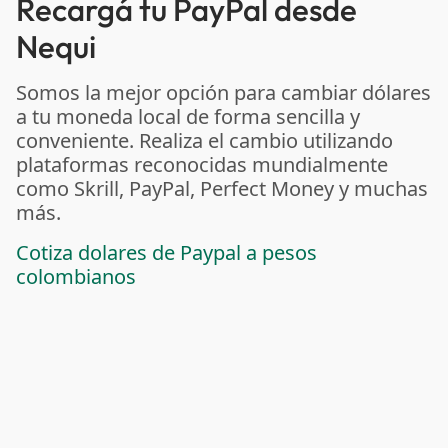
Recargá tu PayPal desde
Nequi
Somos la mejor opción para cambiar dólares
a tu moneda local de forma sencilla y
conveniente. Realiza el cambio utilizando
plataformas reconocidas mundialmente
como Skrill, PayPal, Perfect Money y muchas
más.
Cotiza dolares de Paypal a pesos
colombianos