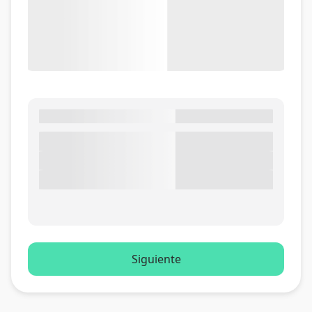
Siguiente