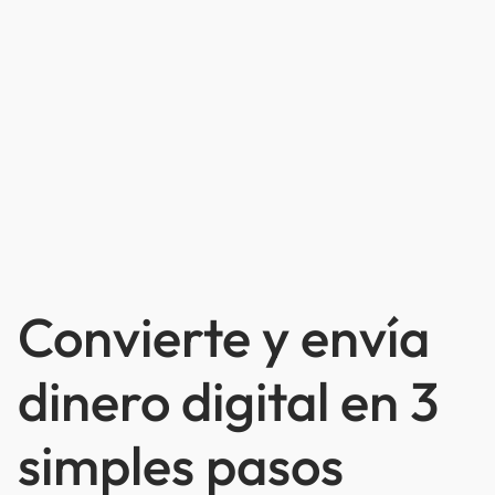
Convierte y envía
dinero digital en 3
simples pasos