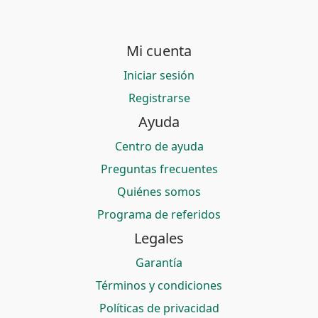
Mi cuenta
Iniciar sesión
Registrarse
Ayuda
Centro de ayuda
Preguntas frecuentes
Quiénes somos
Programa de referidos
Legales
Garantía
Términos y condiciones
Políticas de privacidad