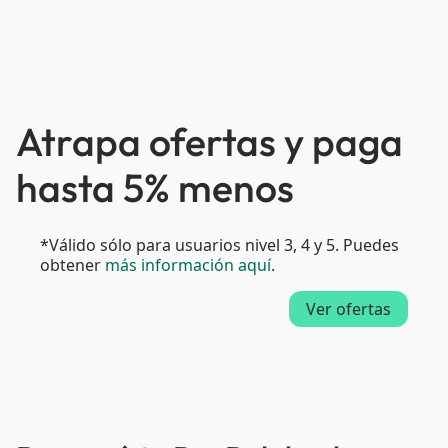
Atrapa ofertas y paga
hasta 5% menos
*Válido sólo para usuarios nivel 3, 4 y 5. Puedes
obtener
más información aquí
.
Ver ofertas