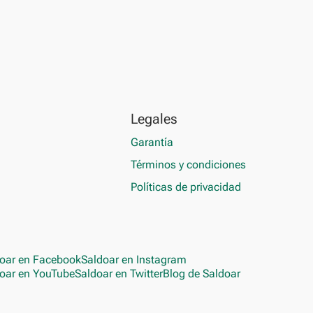
Legales
Garantía
Términos y condiciones
Políticas de privacidad
oar en Facebook
Saldoar en Instagram
oar en YouTube
Saldoar en Twitter
Blog de Saldoar