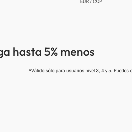
EUR / COP
aga hasta 5% menos
*Válido sólo para usuarios nivel 3, 4 y 5. Puedes