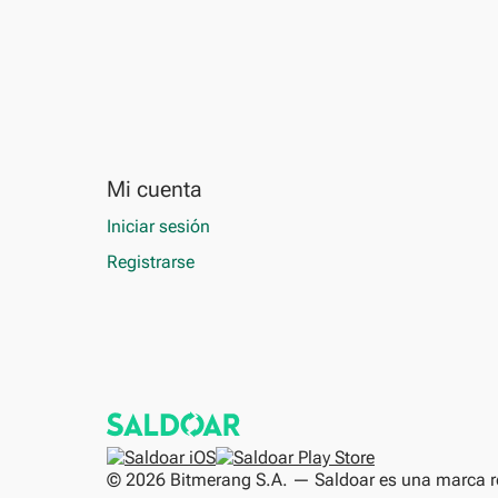
Mi cuenta
Iniciar sesión
Registrarse
© 2026 Bitmerang S.A. — Saldoar es una marca re