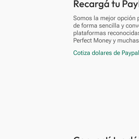
Recargá tu Pay
Somos la mejor opción 
de forma sencilla y conv
plataformas reconocida
Perfect Money y mucha
Cotiza dolares de Paypa