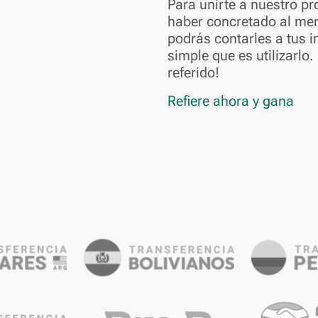
Para unirte a nuestro pr
haber concretado al me
podrás contarles a tus 
simple que es utilizarlo.
referido!
Refiere ahora y gana