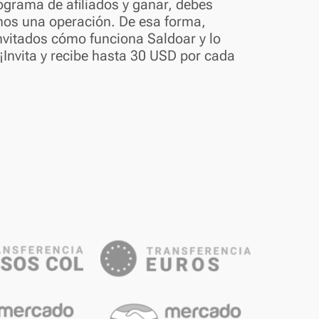
ograma de afiliados y ganar, debes
nos una operación. De esa forma,
invitados cómo funciona Saldoar y lo
 ¡Invita y recibe hasta 30 USD por cada