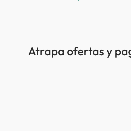
Atrapa ofertas y p