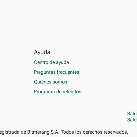
Ayuda
Centro de ayuda
Preguntas frecuentes
Quiénes somos
Programa de referidos
Sald
Sald
gistrada de Bitmerang S.A. Todos los derechos reservados.