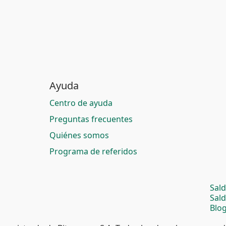
Ayuda
Centro de ayuda
Preguntas frecuentes
Quiénes somos
Programa de referidos
Sal
Sal
Blog