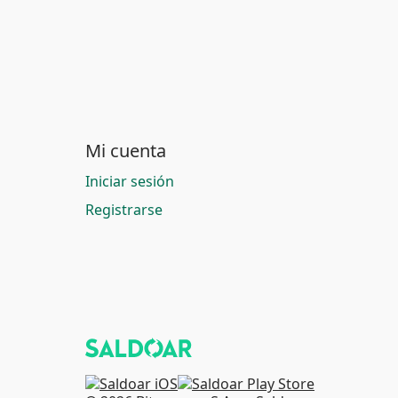
Mi cuenta
Iniciar sesión
Registrarse