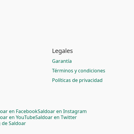
Legales
Garantía
Términos y condiciones
Políticas de privacidad
doar en Facebook
Saldoar en Instagram
doar en YouTube
Saldoar en Twitter
 de Saldoar