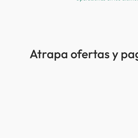
Atrapa ofertas y p