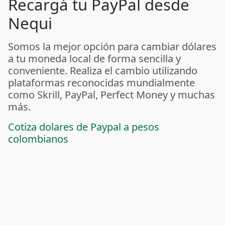
Recargá tu PayPal desde
Nequi
Somos la mejor opción para cambiar dólares
a tu moneda local de forma sencilla y
conveniente. Realiza el cambio utilizando
plataformas reconocidas mundialmente
como Skrill, PayPal, Perfect Money y muchas
más.
Cotiza dolares de Paypal a pesos
colombianos