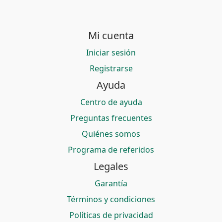
Mi cuenta
Iniciar sesión
Registrarse
Ayuda
Centro de ayuda
Preguntas frecuentes
Quiénes somos
Programa de referidos
Legales
Garantía
Términos y condiciones
Políticas de privacidad