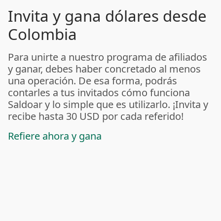
Invita y gana dólares desde
Colombia
Para unirte a nuestro programa de afiliados
y ganar, debes haber concretado al menos
una operación. De esa forma, podrás
contarles a tus invitados cómo funciona
Saldoar y lo simple que es utilizarlo. ¡Invita y
recibe hasta 30 USD por cada referido!
Refiere ahora y gana