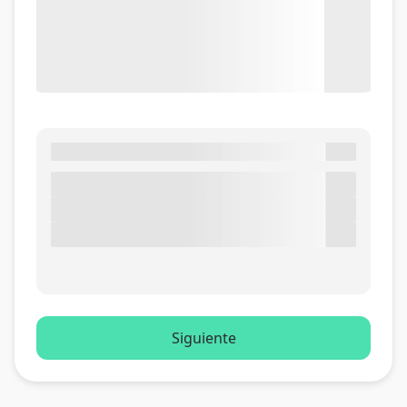
Siguiente