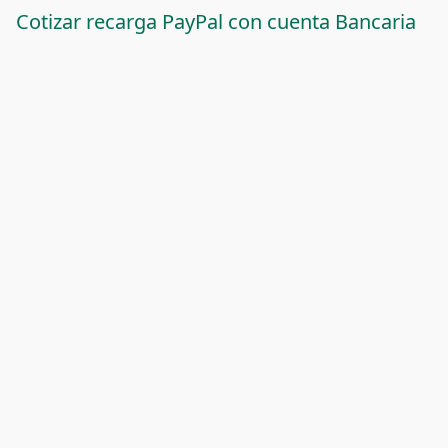
Cotizar recarga PayPal con cuenta Bancaria