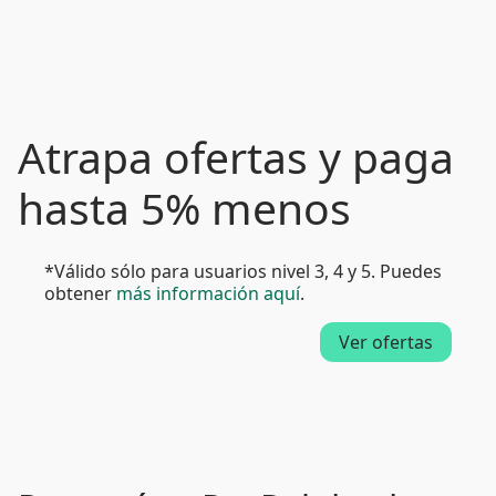
Atrapa ofertas y paga
hasta 5% menos
*Válido sólo para usuarios nivel 3, 4 y 5. Puedes
obtener
más información aquí
.
Ver ofertas