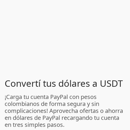
Convertí tus dólares a USDT
¡Carga tu cuenta PayPal con pesos
colombianos de forma segura y sin
complicaciones! Aprovecha ofertas o ahorra
en dólares de PayPal recargando tu cuenta
en tres simples pasos.