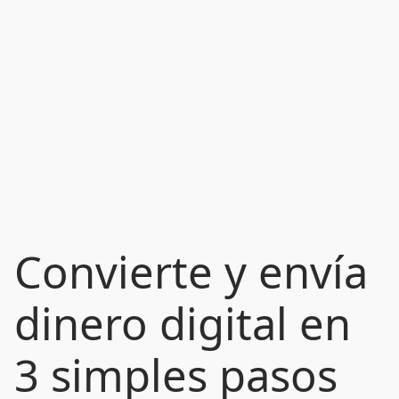
Convierte y envía
dinero digital en
3 simples pasos