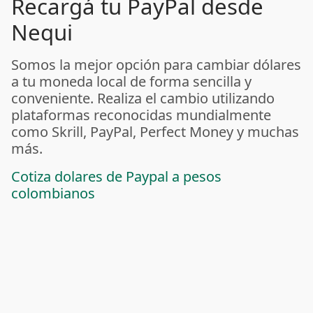
Recargá tu PayPal desde
Nequi
Somos la mejor opción para cambiar dólares
a tu moneda local de forma sencilla y
conveniente. Realiza el cambio utilizando
plataformas reconocidas mundialmente
como Skrill, PayPal, Perfect Money y muchas
más.
Cotiza dolares de Paypal a pesos
colombianos