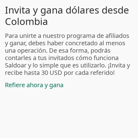
Invita y gana dólares desde
Colombia
Para unirte a nuestro programa de afiliados
y ganar, debes haber concretado al menos
una operación. De esa forma, podrás
contarles a tus invitados cómo funciona
Saldoar y lo simple que es utilizarlo. ¡Invita y
recibe hasta 30 USD por cada referido!
Refiere ahora y gana