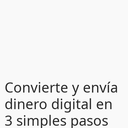
Convierte y envía
dinero digital en
3 simples pasos