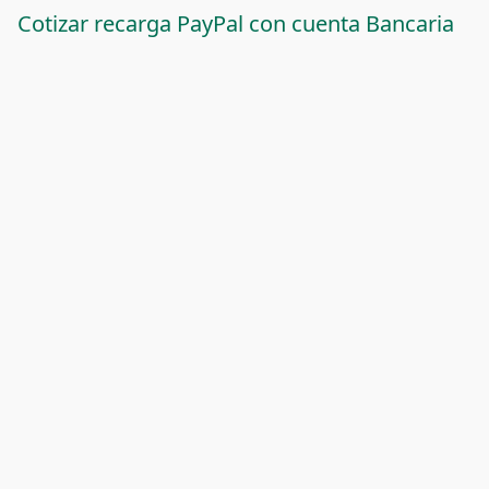
Cotizar recarga PayPal con cuenta Bancaria