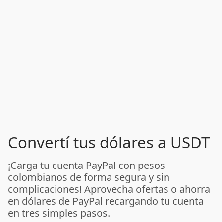
Convertí tus dólares a USDT
¡Carga tu cuenta PayPal con pesos
colombianos de forma segura y sin
complicaciones! Aprovecha ofertas o ahorra
en dólares de PayPal recargando tu cuenta
en tres simples pasos.