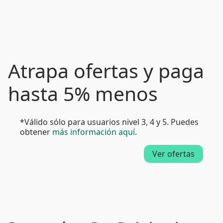
Atrapa ofertas y paga
hasta 5% menos
*Válido sólo para usuarios nivel 3, 4 y 5. Puedes
obtener
más información aquí
.
Ver ofertas