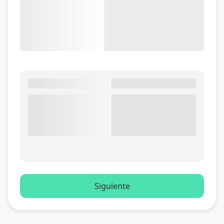
Siguiente