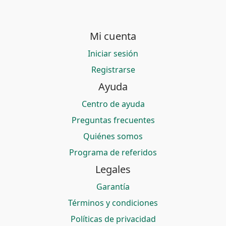
Mi cuenta
Iniciar sesión
Registrarse
Ayuda
Centro de ayuda
Preguntas frecuentes
Quiénes somos
Programa de referidos
Legales
Garantía
Términos y condiciones
Políticas de privacidad