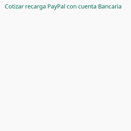
Cotizar recarga PayPal con cuenta Bancaria