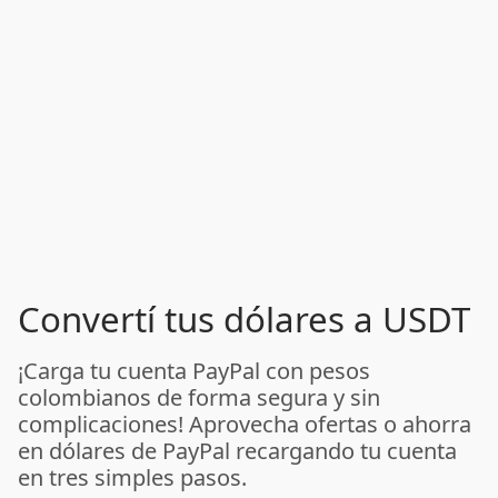
Convertí tus dólares a USDT
¡Carga tu cuenta PayPal con pesos
colombianos de forma segura y sin
complicaciones! Aprovecha ofertas o ahorra
en dólares de PayPal recargando tu cuenta
en tres simples pasos.