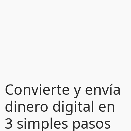
Convierte y envía
dinero digital en
3 simples pasos