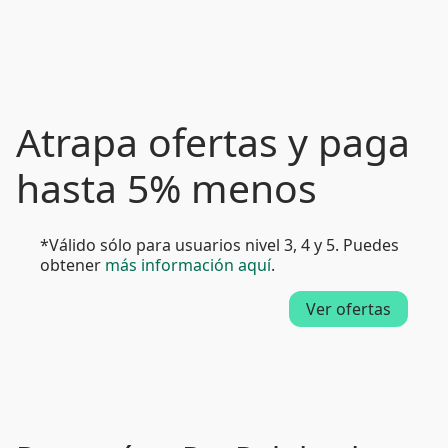
Atrapa ofertas y paga
hasta 5% menos
*Válido sólo para usuarios nivel 3, 4 y 5. Puedes
obtener
más información aquí
.
Ver ofertas