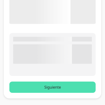
Siguiente