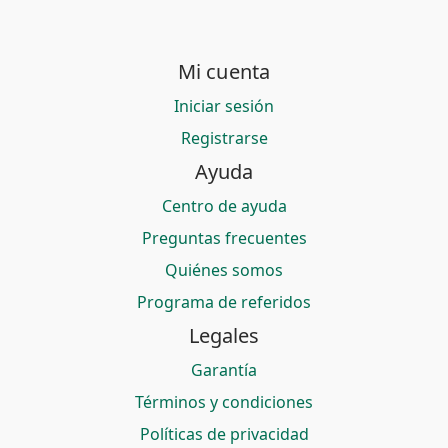
Mi cuenta
Iniciar sesión
Registrarse
Ayuda
Centro de ayuda
Preguntas frecuentes
Quiénes somos
Programa de referidos
Legales
Garantía
Términos y condiciones
Políticas de privacidad