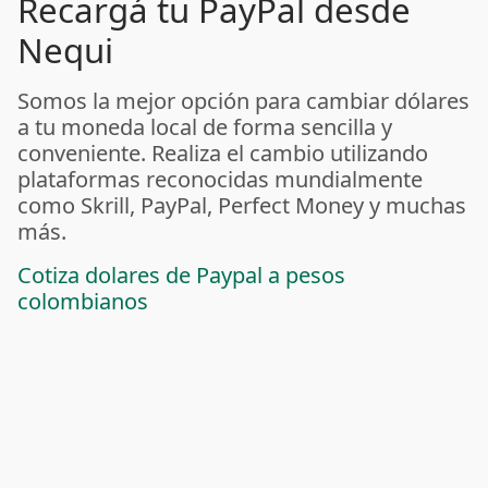
Recargá tu PayPal desde
Nequi
Somos la mejor opción para cambiar dólares
a tu moneda local de forma sencilla y
conveniente. Realiza el cambio utilizando
plataformas reconocidas mundialmente
como Skrill, PayPal, Perfect Money y muchas
más.
Cotiza dolares de Paypal a pesos
colombianos