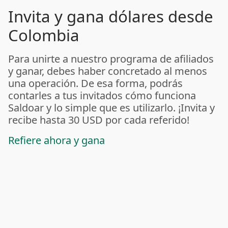
Invita y gana dólares desde
Colombia
Para unirte a nuestro programa de afiliados
y ganar, debes haber concretado al menos
una operación. De esa forma, podrás
contarles a tus invitados cómo funciona
Saldoar y lo simple que es utilizarlo. ¡Invita y
recibe hasta 30 USD por cada referido!
Refiere ahora y gana