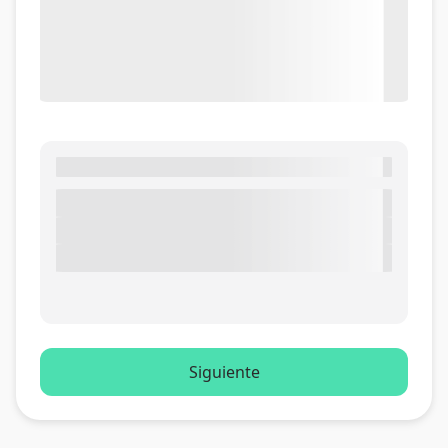
Siguiente