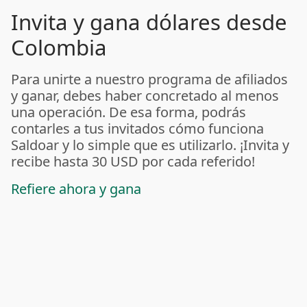
Invita y gana dólares desde
Colombia
Para unirte a nuestro programa de afiliados
y ganar, debes haber concretado al menos
una operación. De esa forma, podrás
contarles a tus invitados cómo funciona
Saldoar y lo simple que es utilizarlo. ¡Invita y
recibe hasta 30 USD por cada referido!
Refiere ahora y gana