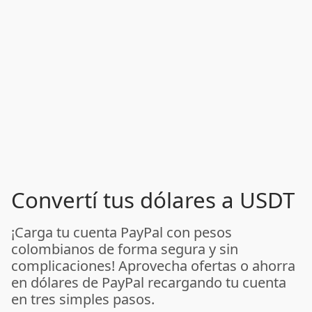
Convertí tus dólares a USDT
¡Carga tu cuenta PayPal con pesos
colombianos de forma segura y sin
complicaciones! Aprovecha ofertas o ahorra
en dólares de PayPal recargando tu cuenta
en tres simples pasos.