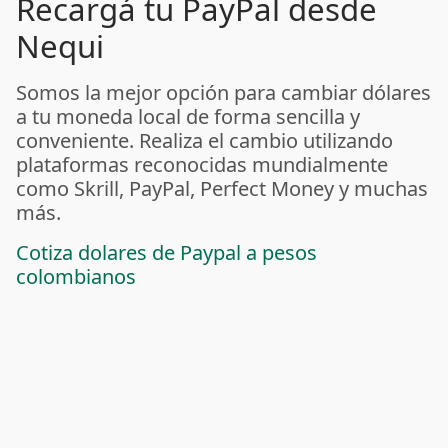
Recargá tu PayPal desde
Nequi
Somos la mejor opción para cambiar dólares
a tu moneda local de forma sencilla y
conveniente. Realiza el cambio utilizando
plataformas reconocidas mundialmente
como Skrill, PayPal, Perfect Money y muchas
más.
Cotiza dolares de Paypal a pesos
colombianos