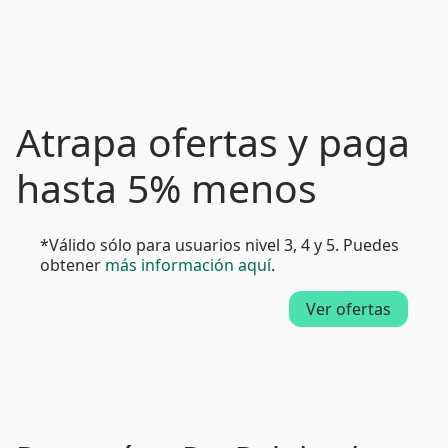
Atrapa ofertas y paga
hasta 5% menos
*Válido sólo para usuarios nivel 3, 4 y 5. Puedes
obtener
más información aquí
.
Ver ofertas