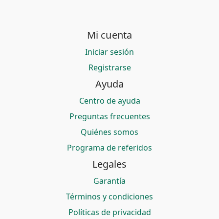
Mi cuenta
Iniciar sesión
Registrarse
Ayuda
Centro de ayuda
Preguntas frecuentes
Quiénes somos
Programa de referidos
Legales
Garantía
Términos y condiciones
Políticas de privacidad