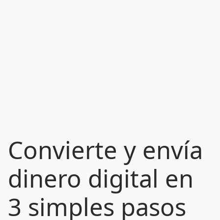
Convierte y envía
dinero digital en
3 simples pasos