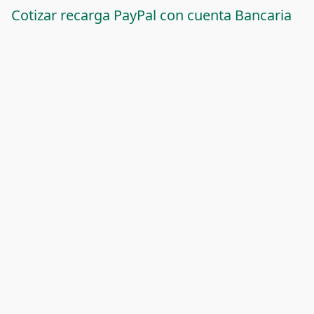
Cotizar recarga PayPal con cuenta Bancaria