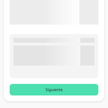
Siguiente