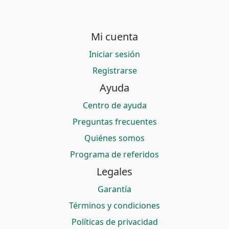
Mi cuenta
Iniciar sesión
Registrarse
Ayuda
Centro de ayuda
Preguntas frecuentes
Quiénes somos
Programa de referidos
Legales
Garantía
Términos y condiciones
Políticas de privacidad