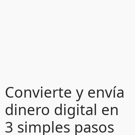
Convierte y envía
dinero digital en
3 simples pasos