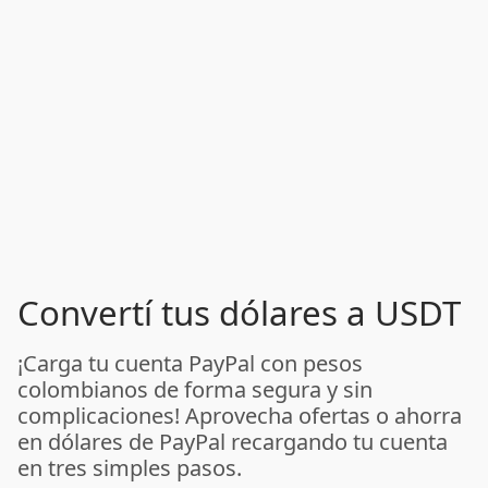
Convertí tus dólares a USDT
¡Carga tu cuenta PayPal con pesos
colombianos de forma segura y sin
complicaciones! Aprovecha ofertas o ahorra
en dólares de PayPal recargando tu cuenta
en tres simples pasos.