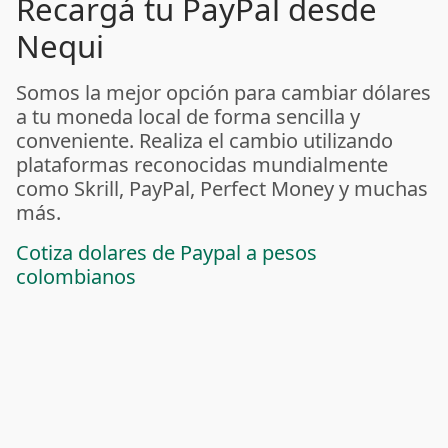
Recargá tu PayPal desde
Nequi
Somos la mejor opción para cambiar dólares
a tu moneda local de forma sencilla y
conveniente. Realiza el cambio utilizando
plataformas reconocidas mundialmente
como Skrill, PayPal, Perfect Money y muchas
más.
Cotiza dolares de Paypal a pesos
colombianos