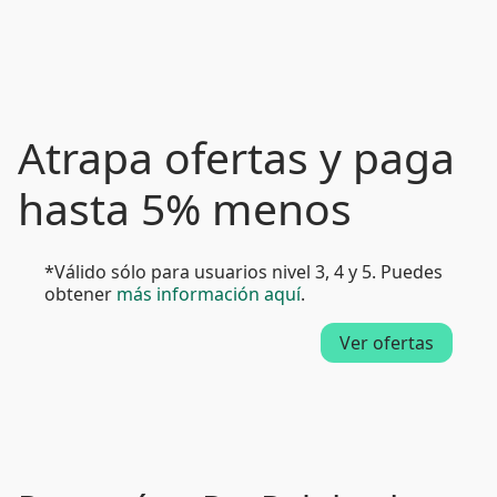
Atrapa ofertas y paga
hasta 5% menos
*Válido sólo para usuarios nivel 3, 4 y 5. Puedes
obtener
más información aquí
.
Ver ofertas