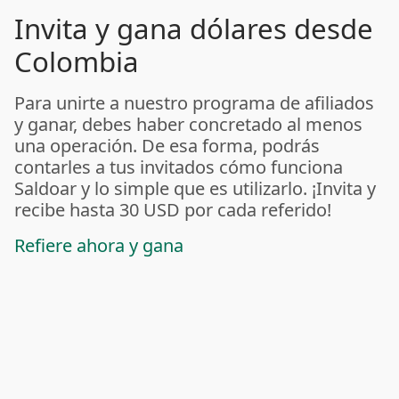
Invita y gana dólares desde
Colombia
Para unirte a nuestro programa de afiliados
y ganar, debes haber concretado al menos
una operación. De esa forma, podrás
contarles a tus invitados cómo funciona
Saldoar y lo simple que es utilizarlo. ¡Invita y
recibe hasta 30 USD por cada referido!
Refiere ahora y gana