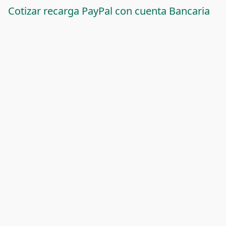
Cotizar recarga PayPal con cuenta Bancaria