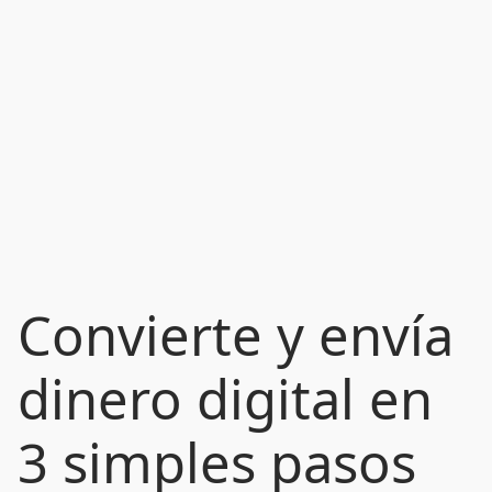
Convierte y envía
dinero digital en
3 simples pasos