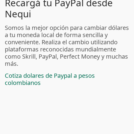
Recargá tu PayPal desde
Nequi
Somos la mejor opción para cambiar dólares
a tu moneda local de forma sencilla y
conveniente. Realiza el cambio utilizando
plataformas reconocidas mundialmente
como Skrill, PayPal, Perfect Money y muchas
más.
Cotiza dolares de Paypal a pesos
colombianos