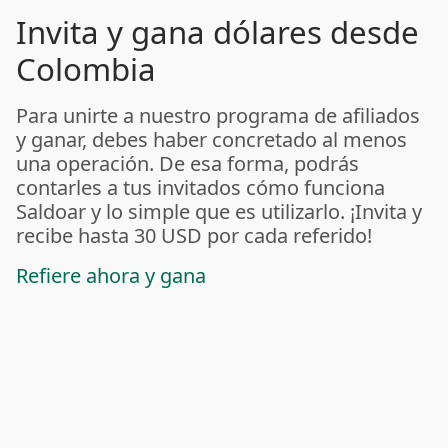
Invita y gana dólares desde
Colombia
Para unirte a nuestro programa de afiliados
y ganar, debes haber concretado al menos
una operación. De esa forma, podrás
contarles a tus invitados cómo funciona
Saldoar y lo simple que es utilizarlo. ¡Invita y
recibe hasta 30 USD por cada referido!
Refiere ahora y gana