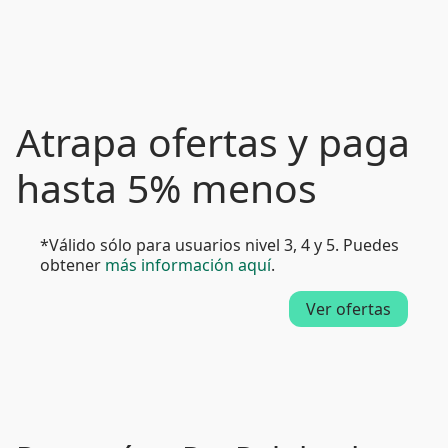
Atrapa ofertas y paga
hasta 5% menos
*Válido sólo para usuarios nivel 3, 4 y 5. Puedes
obtener
más información aquí
.
Ver ofertas