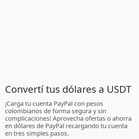
Convertí tus dólares a USDT
¡Carga tu cuenta PayPal con pesos
colombianos de forma segura y sin
complicaciones! Aprovecha ofertas o ahorra
en dólares de PayPal recargando tu cuenta
en tres simples pasos.