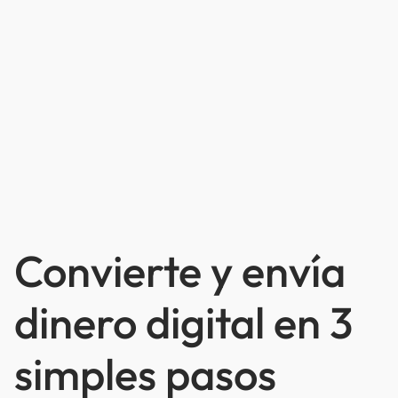
Convierte y envía
dinero digital en 3
simples pasos