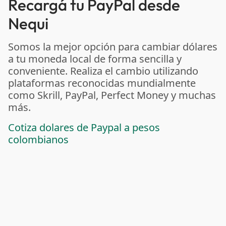
Recargá tu PayPal desde
Nequi
Somos la mejor opción para cambiar dólares
a tu moneda local de forma sencilla y
conveniente. Realiza el cambio utilizando
plataformas reconocidas mundialmente
como Skrill, PayPal, Perfect Money y muchas
más.
Cotiza dolares de Paypal a pesos
colombianos