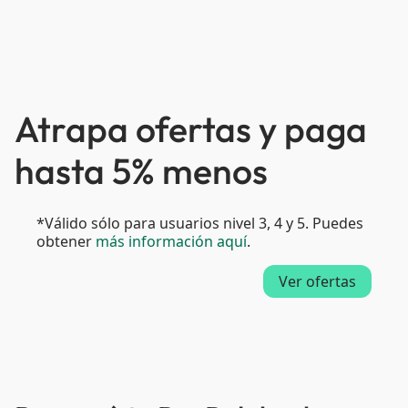
Atrapa ofertas y paga
hasta 5% menos
*Válido sólo para usuarios nivel 3, 4 y 5. Puedes
obtener
más información aquí
.
Ver ofertas