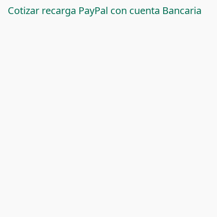
Cotizar recarga PayPal con cuenta Bancaria