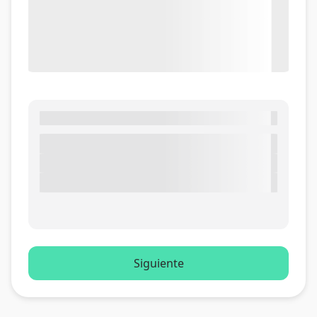
Siguiente