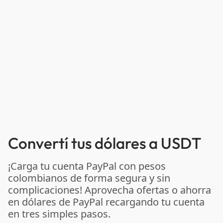
Convertí tus dólares a USDT
¡Carga tu cuenta PayPal con pesos
colombianos de forma segura y sin
complicaciones! Aprovecha ofertas o ahorra
en dólares de PayPal recargando tu cuenta
en tres simples pasos.