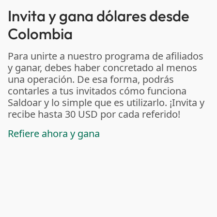
Invita y gana dólares desde
Colombia
Para unirte a nuestro programa de afiliados
y ganar, debes haber concretado al menos
una operación. De esa forma, podrás
contarles a tus invitados cómo funciona
Saldoar y lo simple que es utilizarlo. ¡Invita y
recibe hasta 30 USD por cada referido!
Refiere ahora y gana