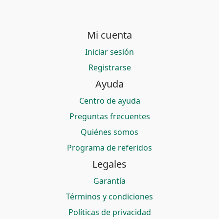
Mi cuenta
Iniciar sesión
Registrarse
Ayuda
Centro de ayuda
Preguntas frecuentes
Quiénes somos
Programa de referidos
Legales
Garantía
Términos y condiciones
Políticas de privacidad