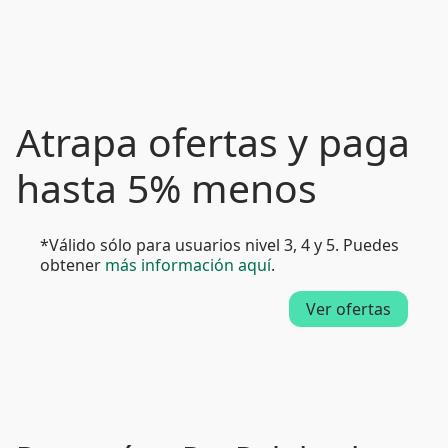
Atrapa ofertas y paga
hasta 5% menos
*Válido sólo para usuarios nivel 3, 4 y 5. Puedes
obtener
más información aquí
.
Ver ofertas