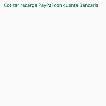
Cotizar recarga PayPal con cuenta Bancaria