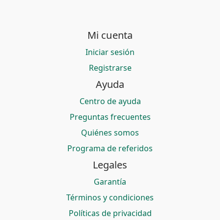
Mi cuenta
Iniciar sesión
Registrarse
Ayuda
Centro de ayuda
Preguntas frecuentes
Quiénes somos
Programa de referidos
Legales
Garantía
Términos y condiciones
Políticas de privacidad