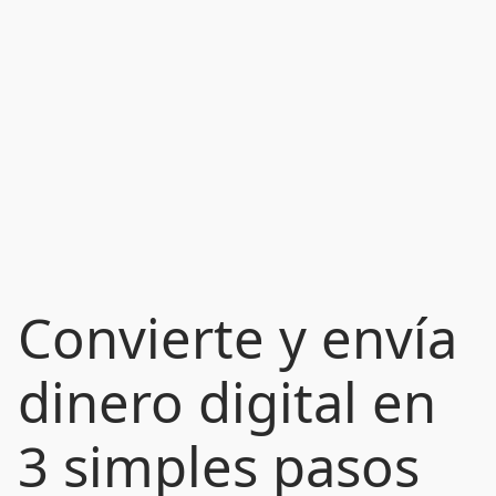
Convierte y envía
dinero digital en
3 simples pasos