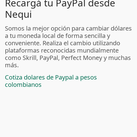
Recargá tu PayPal desde
Nequi
Somos la mejor opción para cambiar dólares
a tu moneda local de forma sencilla y
conveniente. Realiza el cambio utilizando
plataformas reconocidas mundialmente
como Skrill, PayPal, Perfect Money y muchas
más.
Cotiza dolares de Paypal a pesos
colombianos