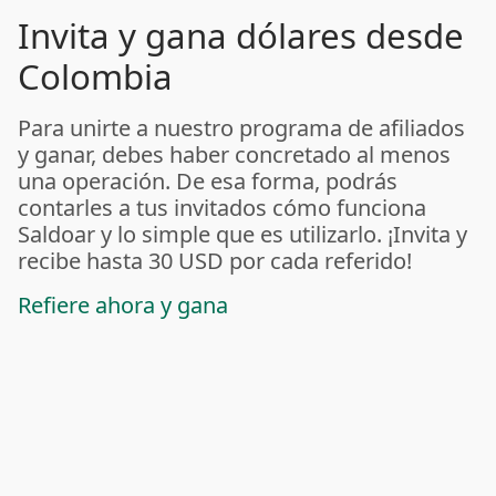
Invita y gana dólares desde
Colombia
Para unirte a nuestro programa de afiliados
y ganar, debes haber concretado al menos
una operación. De esa forma, podrás
contarles a tus invitados cómo funciona
Saldoar y lo simple que es utilizarlo. ¡Invita y
recibe hasta 30 USD por cada referido!
Refiere ahora y gana