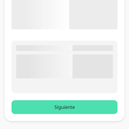
Siguiente