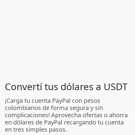
Convertí tus dólares a USDT
¡Carga tu cuenta PayPal con pesos
colombianos de forma segura y sin
complicaciones! Aprovecha ofertas o ahorra
en dólares de PayPal recargando tu cuenta
en tres simples pasos.