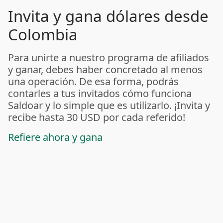
Invita y gana dólares desde
Colombia
Para unirte a nuestro programa de afiliados
y ganar, debes haber concretado al menos
una operación. De esa forma, podrás
contarles a tus invitados cómo funciona
Saldoar y lo simple que es utilizarlo. ¡Invita y
recibe hasta 30 USD por cada referido!
Refiere ahora y gana