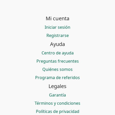
Mi cuenta
Iniciar sesión
Registrarse
Ayuda
Centro de ayuda
Preguntas frecuentes
Quiénes somos
Programa de referidos
Legales
Garantía
Términos y condiciones
Políticas de privacidad