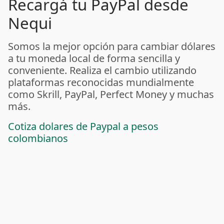
Recargá tu PayPal desde
Nequi
Somos la mejor opción para cambiar dólares
a tu moneda local de forma sencilla y
conveniente. Realiza el cambio utilizando
plataformas reconocidas mundialmente
como Skrill, PayPal, Perfect Money y muchas
más.
Cotiza dolares de Paypal a pesos
colombianos