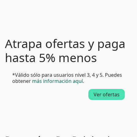
Atrapa ofertas y paga
hasta 5% menos
*Válido sólo para usuarios nivel 3, 4 y 5. Puedes
obtener
más información aquí
.
Ver ofertas