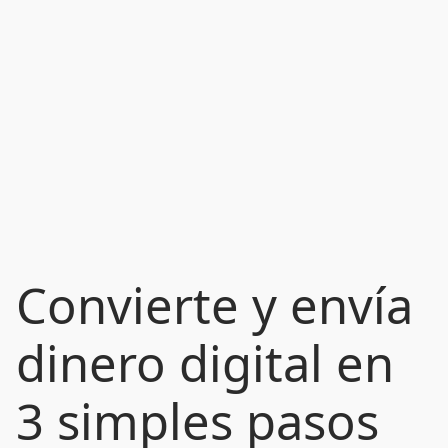
Convierte y envía
dinero digital en
3 simples pasos