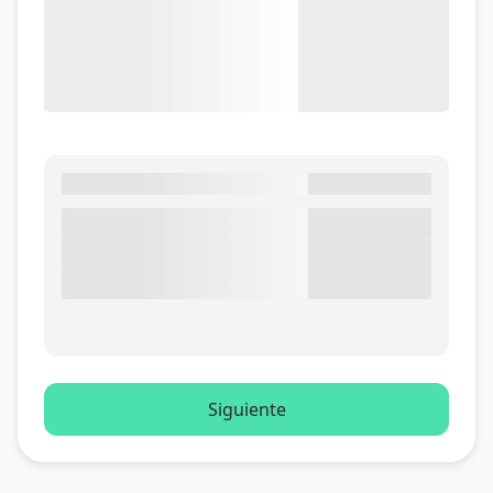
Siguiente