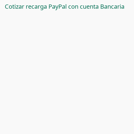
Cotizar recarga PayPal con cuenta Bancaria