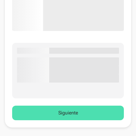
Siguiente