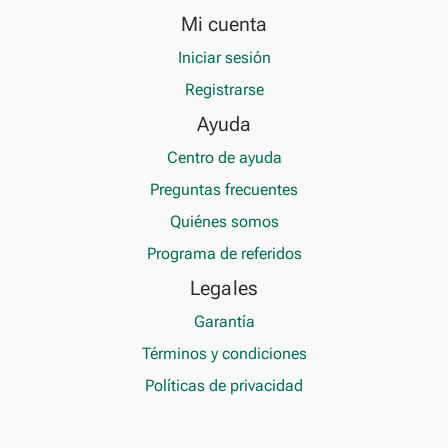
Mi cuenta
Iniciar sesión
Registrarse
Ayuda
Centro de ayuda
Preguntas frecuentes
Quiénes somos
Programa de referidos
Legales
Garantía
Términos y condiciones
Políticas de privacidad