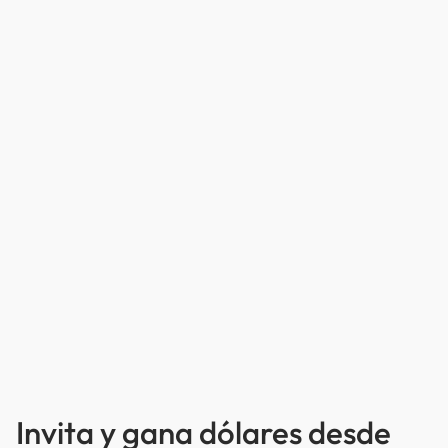
Invita y gana dólares desde