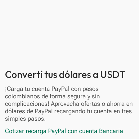
Convertí tus dólares a USDT
¡Carga tu cuenta PayPal con pesos
colombianos de forma segura y sin
complicaciones! Aprovecha ofertas o ahorra en
dólares de PayPal recargando tu cuenta en tres
simples pasos.
Cotizar recarga PayPal con cuenta Bancaria