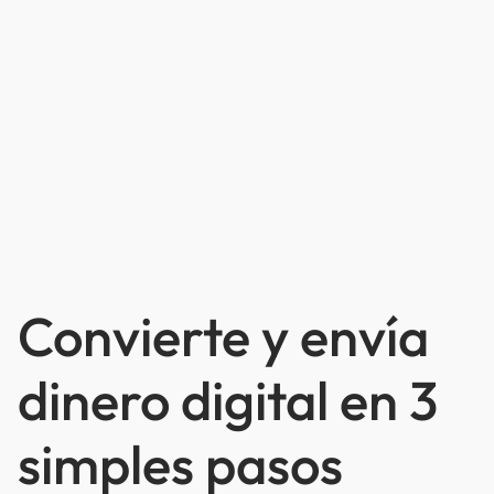
Convierte y envía
dinero digital en 3
simples pasos