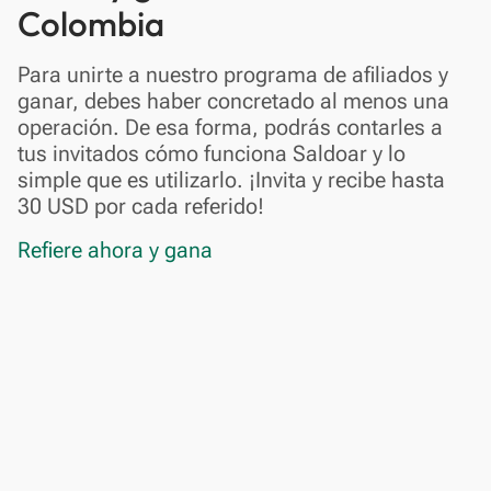
Colombia
Para unirte a nuestro programa de afiliados y
ganar, debes haber concretado al menos una
operación. De esa forma, podrás contarles a
tus invitados cómo funciona Saldoar y lo
simple que es utilizarlo. ¡Invita y recibe hasta
30 USD por cada referido!
Refiere ahora y gana