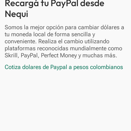
Recargá tu PayPal desde
Nequi
Somos la mejor opción para cambiar dólares a
tu moneda local de forma sencilla y
conveniente. Realiza el cambio utilizando
plataformas reconocidas mundialmente como
Skrill, PayPal, Perfect Money y muchas más.
Cotiza dolares de Paypal a pesos colombianos