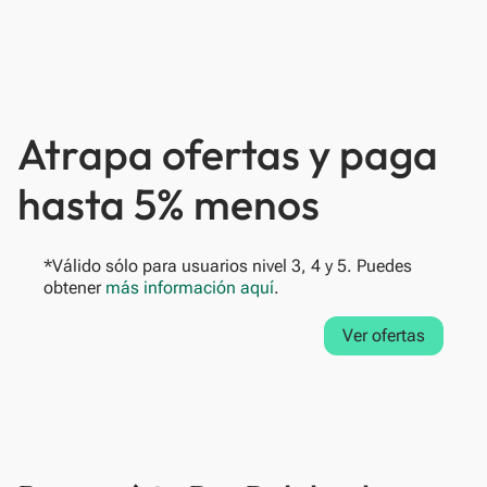
Atrapa ofertas y paga
hasta 5% menos
*Válido sólo para usuarios nivel 3, 4 y 5. Puedes
obtener
más información aquí
.
Ver ofertas