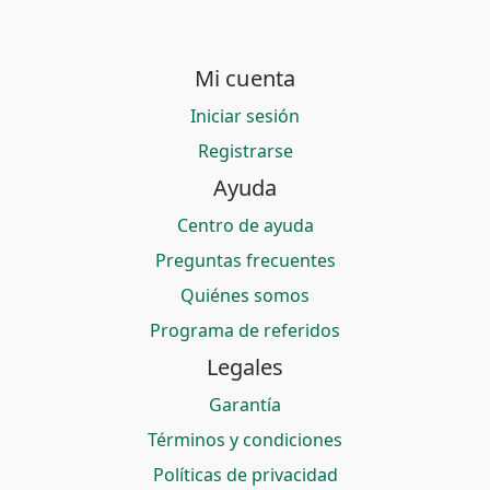
Mi cuenta
Iniciar sesión
Registrarse
Ayuda
Centro de ayuda
Preguntas frecuentes
Quiénes somos
Programa de referidos
Legales
Garantía
Términos y condiciones
Políticas de privacidad