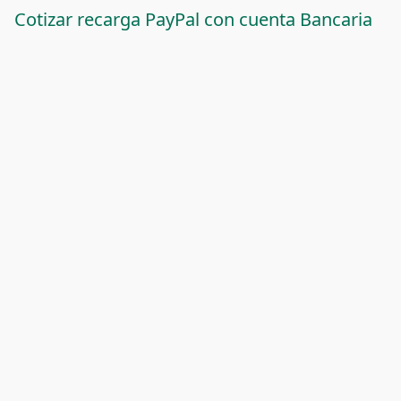
Cotizar recarga PayPal con cuenta Bancaria