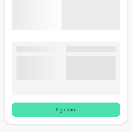
Siguiente