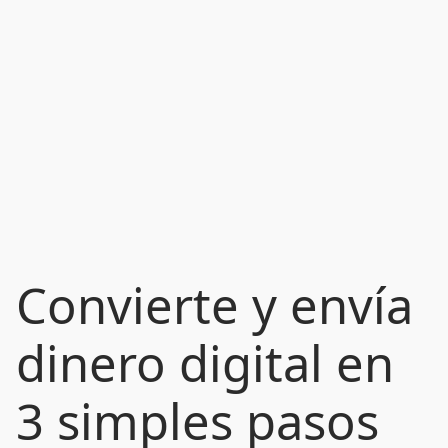
Convierte y envía
dinero digital en
3 simples pasos