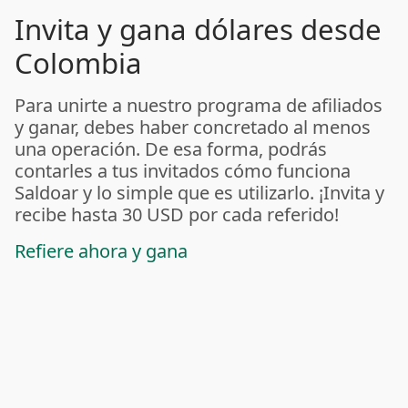
Invita y gana dólares desde
Colombia
Para unirte a nuestro programa de afiliados
y ganar, debes haber concretado al menos
una operación. De esa forma, podrás
contarles a tus invitados cómo funciona
Saldoar y lo simple que es utilizarlo. ¡Invita y
recibe hasta 30 USD por cada referido!
Refiere ahora y gana