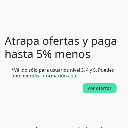
Atrapa ofertas y paga
hasta 5% menos
*Válido sólo para usuarios nivel 3, 4 y 5. Puedes
obtener
más información aquí
.
Ver ofertas