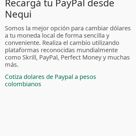
Recargá tu PayPal desde
Nequi
Somos la mejor opción para cambiar dólares
a tu moneda local de forma sencilla y
conveniente. Realiza el cambio utilizando
plataformas reconocidas mundialmente
como Skrill, PayPal, Perfect Money y muchas
más.
Cotiza dolares de Paypal a pesos
colombianos