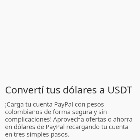
Convertí tus dólares a USDT
¡Carga tu cuenta PayPal con pesos
colombianos de forma segura y sin
complicaciones! Aprovecha ofertas o ahorra
en dólares de PayPal recargando tu cuenta
en tres simples pasos.