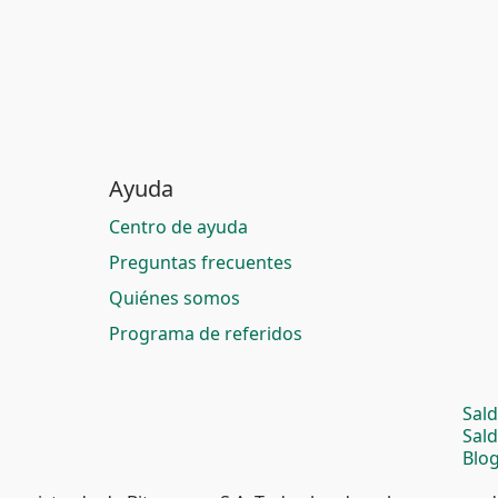
Ayuda
Centro de ayuda
Preguntas frecuentes
Quiénes somos
Programa de referidos
Sal
Sal
Blog