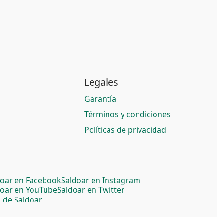
Legales
Garantía
Términos y condiciones
Políticas de privacidad
doar en Facebook
Saldoar en Instagram
doar en YouTube
Saldoar en Twitter
 de Saldoar