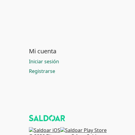
Mi cuenta
Iniciar sesión
Registrarse