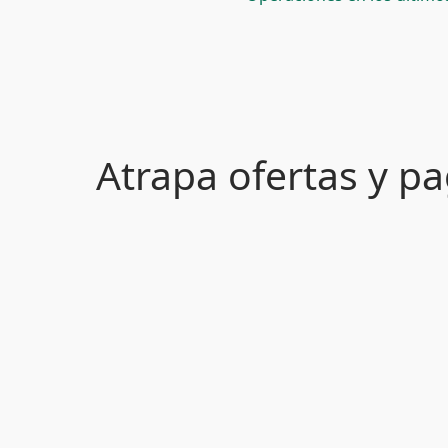
Atrapa ofertas y 