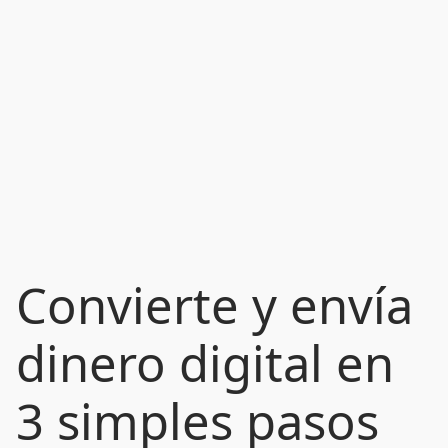
Convierte y envía
dinero digital en
3 simples pasos