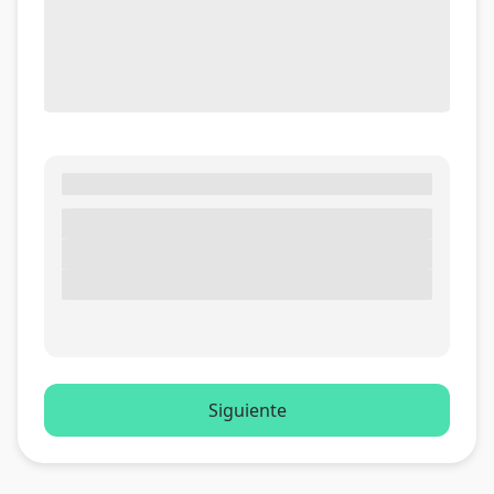
Siguiente