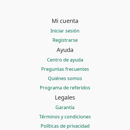
Mi cuenta
Iniciar sesión
Registrarse
Ayuda
Centro de ayuda
Preguntas frecuentes
Quiénes somos
Programa de referidos
Legales
Garantía
Términos y condiciones
Políticas de privacidad