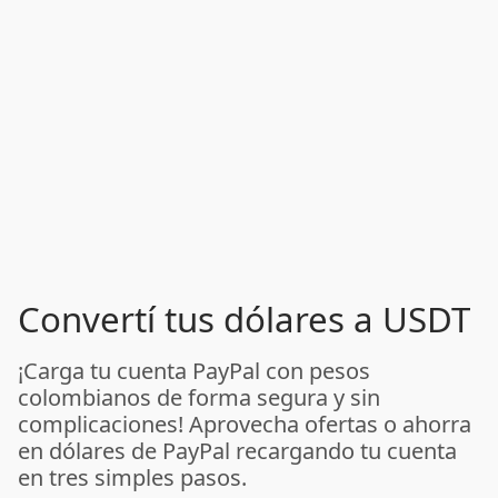
Convertí tus dólares a USDT
¡Carga tu cuenta PayPal con pesos
colombianos de forma segura y sin
complicaciones! Aprovecha ofertas o ahorra
en dólares de PayPal recargando tu cuenta
en tres simples pasos.