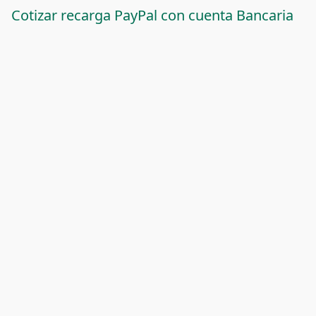
Cotizar recarga PayPal con cuenta Bancaria