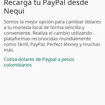
Recargá tu PayPal desde
Nequi
Somos la mejor opción para cambiar dólares
a tu moneda local de forma sencilla y
conveniente. Realiza el cambio utilizando
plataformas reconocidas mundialmente
como Skrill, PayPal, Perfect Money y muchas
más.
Cotiza dolares de Paypal a pesos
colombianos