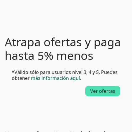
Atrapa ofertas y paga
hasta 5% menos
*Válido sólo para usuarios nivel 3, 4 y 5. Puedes
obtener
más información aquí
.
Ver ofertas