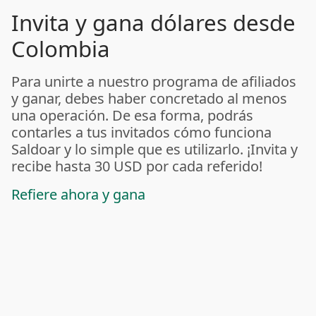
Invita y gana dólares desde
Colombia
Para unirte a nuestro programa de afiliados
y ganar, debes haber concretado al menos
una operación. De esa forma, podrás
contarles a tus invitados cómo funciona
Saldoar y lo simple que es utilizarlo. ¡Invita y
recibe hasta 30 USD por cada referido!
Refiere ahora y gana