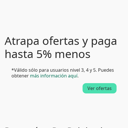
Atrapa ofertas y paga
hasta 5% menos
*Válido sólo para usuarios nivel 3, 4 y 5. Puedes
obtener
más información aquí
.
Ver ofertas