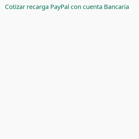
Cotizar recarga PayPal con cuenta Bancaria