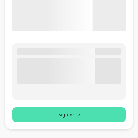
Siguiente