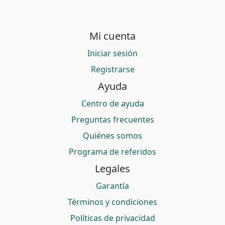
Mi cuenta
Iniciar sesión
Registrarse
Ayuda
Centro de ayuda
Preguntas frecuentes
Quiénes somos
Programa de referidos
Legales
Garantía
Términos y condiciones
Políticas de privacidad