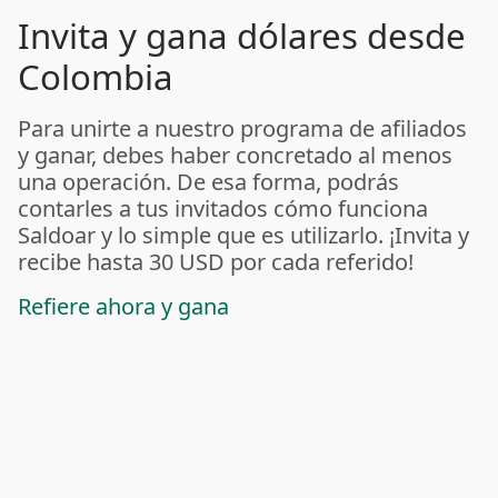
Invita y gana dólares desde
Colombia
Para unirte a nuestro programa de afiliados
y ganar, debes haber concretado al menos
una operación. De esa forma, podrás
contarles a tus invitados cómo funciona
Saldoar y lo simple que es utilizarlo. ¡Invita y
recibe hasta 30 USD por cada referido!
Refiere ahora y gana