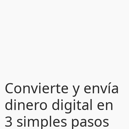
Convierte y envía
dinero digital en
3 simples pasos