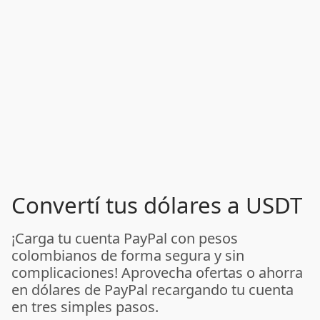
Convertí tus dólares a USDT
¡Carga tu cuenta PayPal con pesos
colombianos de forma segura y sin
complicaciones! Aprovecha ofertas o ahorra
en dólares de PayPal recargando tu cuenta
en tres simples pasos.