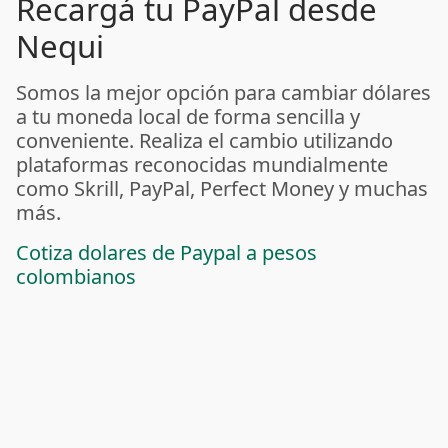
Recargá tu PayPal desde
Nequi
Somos la mejor opción para cambiar dólares
a tu moneda local de forma sencilla y
conveniente. Realiza el cambio utilizando
plataformas reconocidas mundialmente
como Skrill, PayPal, Perfect Money y muchas
más.
Cotiza dolares de Paypal a pesos
colombianos