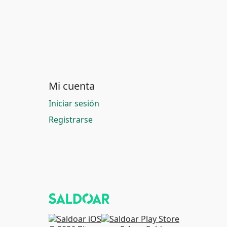
Mi cuenta
Iniciar sesión
Registrarse