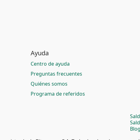
Ayuda
Centro de ayuda
Preguntas frecuentes
Quiénes somos
Programa de referidos
Sal
Sal
Blog