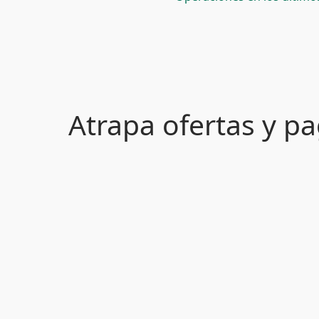
Atrapa ofertas y 