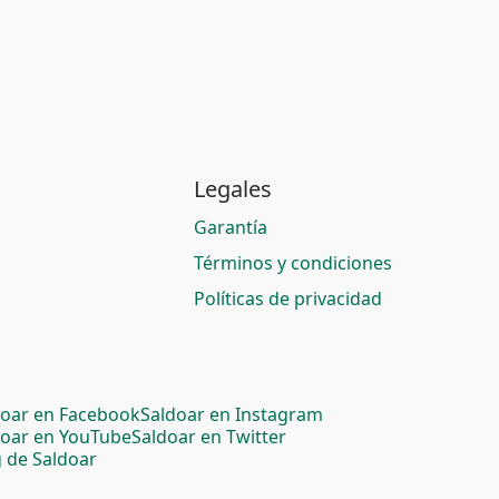
Legales
Garantía
Términos y condiciones
Políticas de privacidad
doar en Facebook
Saldoar en Instagram
doar en YouTube
Saldoar en Twitter
 de Saldoar