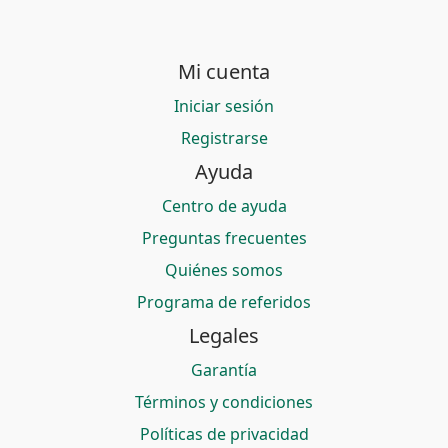
Mi cuenta
Iniciar sesión
Registrarse
Ayuda
Centro de ayuda
Preguntas frecuentes
Quiénes somos
Programa de referidos
Legales
Garantía
Términos y condiciones
Políticas de privacidad