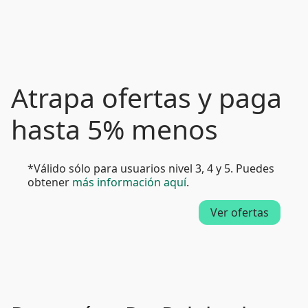
Atrapa ofertas y paga
hasta 5% menos
*Válido sólo para usuarios nivel 3, 4 y 5. Puedes
obtener
más información aquí
.
Ver ofertas