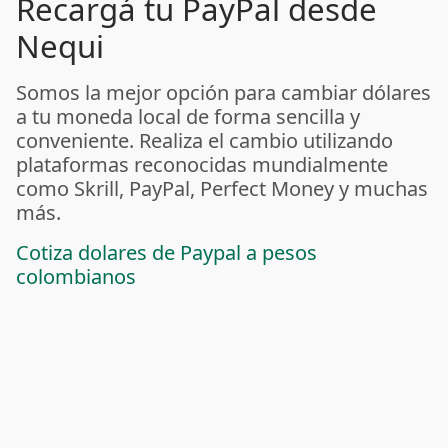
Recargá tu PayPal desde
Nequi
Somos la mejor opción para cambiar dólares
a tu moneda local de forma sencilla y
conveniente. Realiza el cambio utilizando
plataformas reconocidas mundialmente
como Skrill, PayPal, Perfect Money y muchas
más.
Cotiza dolares de Paypal a pesos
colombianos