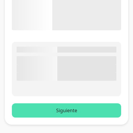
Siguiente