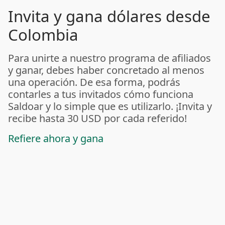
Invita y gana dólares desde
Colombia
Para unirte a nuestro programa de afiliados
y ganar, debes haber concretado al menos
una operación. De esa forma, podrás
contarles a tus invitados cómo funciona
Saldoar y lo simple que es utilizarlo. ¡Invita y
recibe hasta 30 USD por cada referido!
Refiere ahora y gana