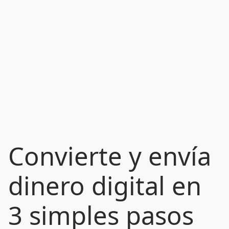
Convierte y envía
dinero digital en
3 simples pasos