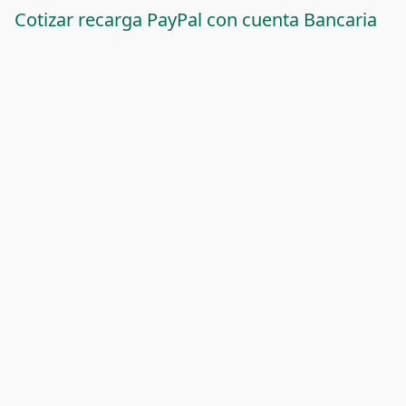
Cotizar recarga PayPal con cuenta Bancaria