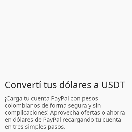
Convertí tus dólares a USDT
¡Carga tu cuenta PayPal con pesos
colombianos de forma segura y sin
complicaciones! Aprovecha ofertas o ahorra
en dólares de PayPal recargando tu cuenta
en tres simples pasos.