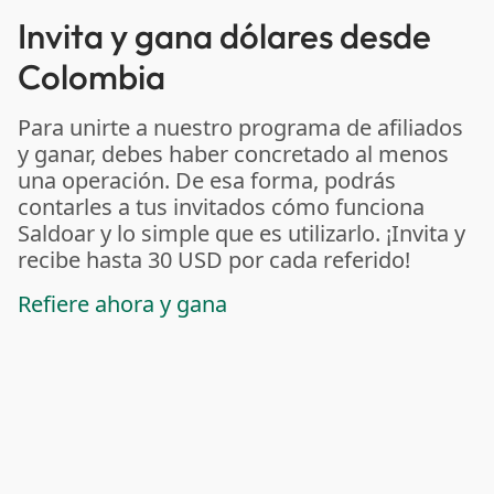
Invita y gana dólares desde
Colombia
Para unirte a nuestro programa de afiliados
y ganar, debes haber concretado al menos
una operación. De esa forma, podrás
contarles a tus invitados cómo funciona
Saldoar y lo simple que es utilizarlo. ¡Invita y
recibe hasta 30 USD por cada referido!
Refiere ahora y gana