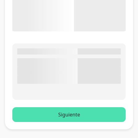
Siguiente