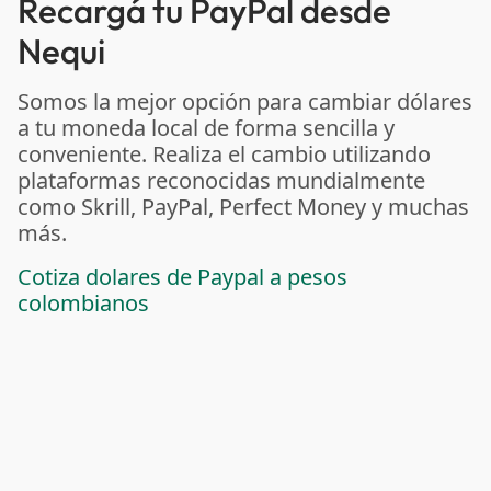
Recargá tu PayPal desde
Nequi
Somos la mejor opción para cambiar dólares
a tu moneda local de forma sencilla y
conveniente. Realiza el cambio utilizando
plataformas reconocidas mundialmente
como Skrill, PayPal, Perfect Money y muchas
más.
Cotiza dolares de Paypal a pesos
colombianos