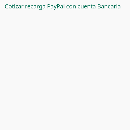
Cotizar recarga PayPal con cuenta Bancaria