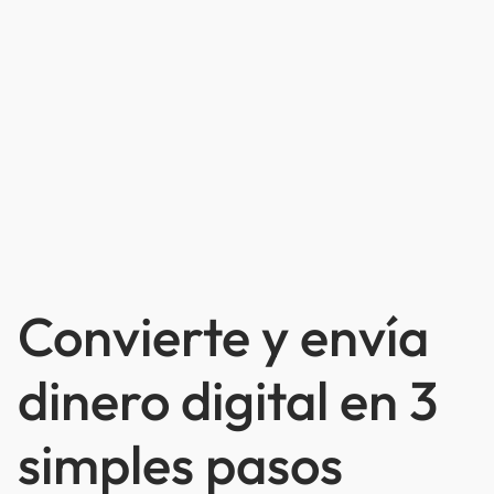
Convierte y envía
dinero digital en 3
simples pasos