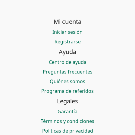
Mi cuenta
Iniciar sesión
Registrarse
Ayuda
Centro de ayuda
Preguntas frecuentes
Quiénes somos
Programa de referidos
Legales
Garantía
Términos y condiciones
Políticas de privacidad