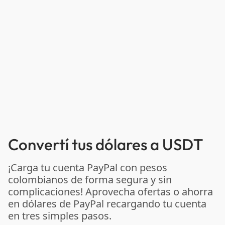
Convertí tus dólares a USDT
¡Carga tu cuenta PayPal con pesos
colombianos de forma segura y sin
complicaciones! Aprovecha ofertas o ahorra
en dólares de PayPal recargando tu cuenta
en tres simples pasos.