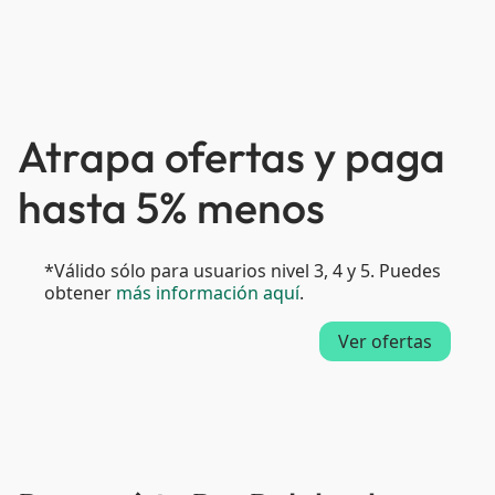
Atrapa ofertas y paga
hasta 5% menos
*Válido sólo para usuarios nivel 3, 4 y 5. Puedes
obtener
más información aquí
.
Ver ofertas