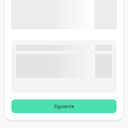
Siguiente