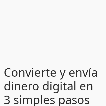
Convierte y envía
dinero digital en
3 simples pasos