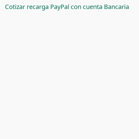
Cotizar recarga PayPal con cuenta Bancaria