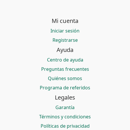
Mi cuenta
Iniciar sesión
Registrarse
Ayuda
Centro de ayuda
Preguntas frecuentes
Quiénes somos
Programa de referidos
Legales
Garantía
Términos y condiciones
Políticas de privacidad