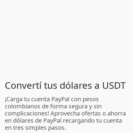
Convertí tus dólares a USDT
¡Carga tu cuenta PayPal con pesos
colombianos de forma segura y sin
complicaciones! Aprovecha ofertas o ahorra
en dólares de PayPal recargando tu cuenta
en tres simples pasos.