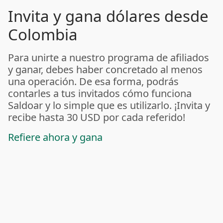
Invita y gana dólares desde
Colombia
Para unirte a nuestro programa de afiliados
y ganar, debes haber concretado al menos
una operación. De esa forma, podrás
contarles a tus invitados cómo funciona
Saldoar y lo simple que es utilizarlo. ¡Invita y
recibe hasta 30 USD por cada referido!
Refiere ahora y gana