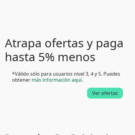
Atrapa ofertas y paga
hasta 5% menos
*Válido sólo para usuarios nivel 3, 4 y 5. Puedes
obtener
más información aquí
.
Ver ofertas