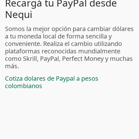
Recargá tu PayPal desde
Nequi
Somos la mejor opción para cambiar dólares
a tu moneda local de forma sencilla y
conveniente. Realiza el cambio utilizando
plataformas reconocidas mundialmente
como Skrill, PayPal, Perfect Money y muchas
más.
Cotiza dolares de Paypal a pesos
colombianos