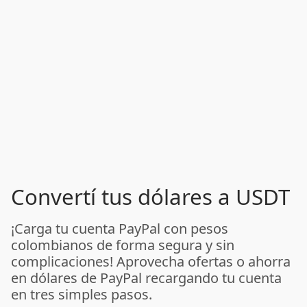
Convertí tus dólares a USDT
¡Carga tu cuenta PayPal con pesos
colombianos de forma segura y sin
complicaciones! Aprovecha ofertas o ahorra
en dólares de PayPal recargando tu cuenta
en tres simples pasos.