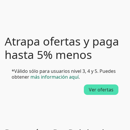
Atrapa ofertas y paga
hasta 5% menos
*Válido sólo para usuarios nivel 3, 4 y 5. Puedes
obtener
más información aquí
.
Ver ofertas