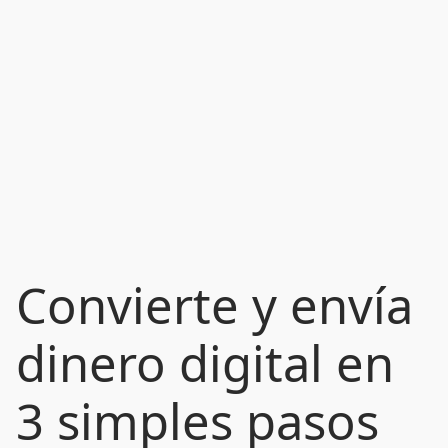
Convierte y envía
dinero digital en
3 simples pasos