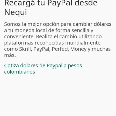
Recargá tu PayPal desde
Nequi
Somos la mejor opción para cambiar dólares
a tu moneda local de forma sencilla y
conveniente. Realiza el cambio utilizando
plataformas reconocidas mundialmente
como Skrill, PayPal, Perfect Money y muchas
más.
Cotiza dolares de Paypal a pesos
colombianos