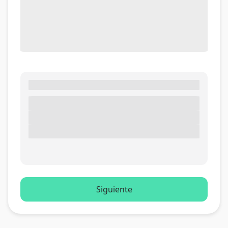
Siguiente