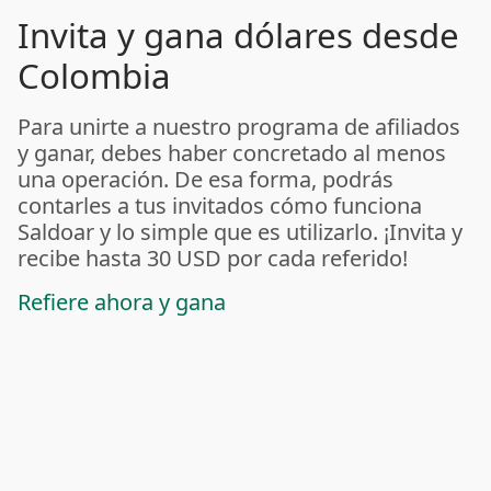
Invita y gana dólares desde
Colombia
Para unirte a nuestro programa de afiliados
y ganar, debes haber concretado al menos
una operación. De esa forma, podrás
contarles a tus invitados cómo funciona
Saldoar y lo simple que es utilizarlo. ¡Invita y
recibe hasta 30 USD por cada referido!
Refiere ahora y gana