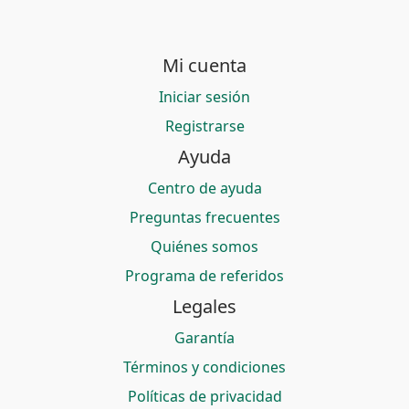
Mi cuenta
Iniciar sesión
Registrarse
Ayuda
Centro de ayuda
Preguntas frecuentes
Quiénes somos
Programa de referidos
Legales
Garantía
Términos y condiciones
Políticas de privacidad