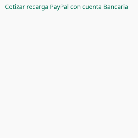
Cotizar recarga PayPal con cuenta Bancaria