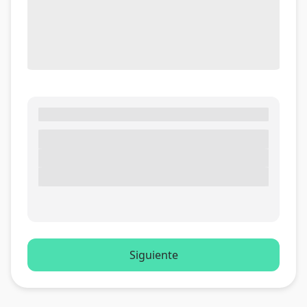
Siguiente