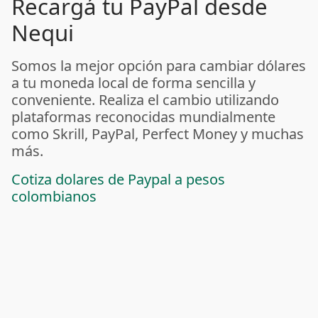
Recargá tu PayPal desde
Nequi
Somos la mejor opción para cambiar dólares
a tu moneda local de forma sencilla y
conveniente. Realiza el cambio utilizando
plataformas reconocidas mundialmente
como Skrill, PayPal, Perfect Money y muchas
más.
Cotiza dolares de Paypal a pesos
colombianos