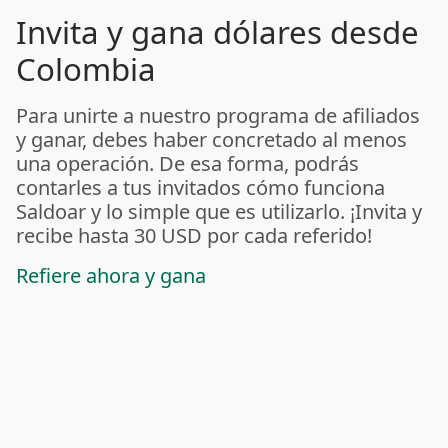
Invita y gana dólares desde
Colombia
Para unirte a nuestro programa de afiliados
y ganar, debes haber concretado al menos
una operación. De esa forma, podrás
contarles a tus invitados cómo funciona
Saldoar y lo simple que es utilizarlo. ¡Invita y
recibe hasta 30 USD por cada referido!
Refiere ahora y gana