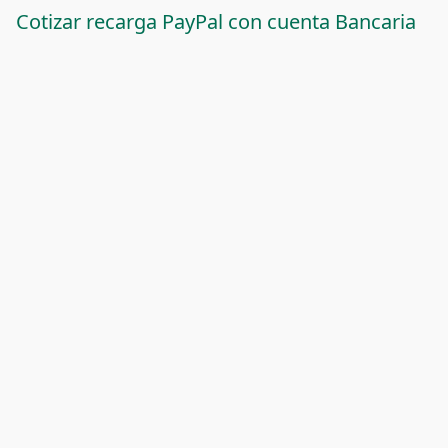
Cotizar recarga PayPal con cuenta Bancaria