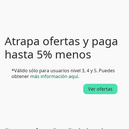
Atrapa ofertas y paga
hasta 5% menos
*Válido sólo para usuarios nivel 3, 4 y 5. Puedes
obtener
más información aquí
.
Ver ofertas