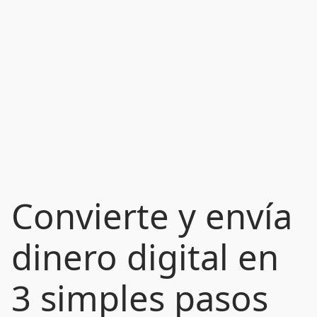
Convierte y envía
dinero digital en
3 simples pasos