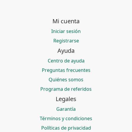
Mi cuenta
Iniciar sesión
Registrarse
Ayuda
Centro de ayuda
Preguntas frecuentes
Quiénes somos
Programa de referidos
Legales
Garantía
Términos y condiciones
Políticas de privacidad