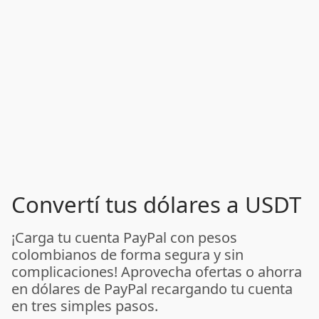
Convertí tus dólares a USDT
¡Carga tu cuenta PayPal con pesos
colombianos de forma segura y sin
complicaciones! Aprovecha ofertas o ahorra
en dólares de PayPal recargando tu cuenta
en tres simples pasos.