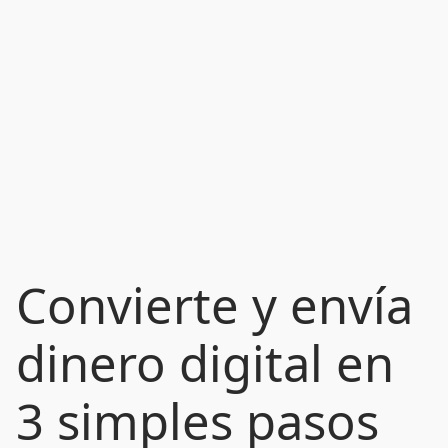
Convierte y envía
dinero digital en
3 simples pasos