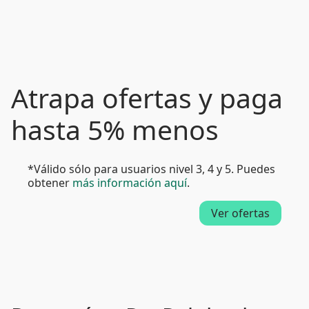
Atrapa ofertas y paga
hasta 5% menos
*Válido sólo para usuarios nivel 3, 4 y 5. Puedes
obtener
más información aquí
.
Ver ofertas