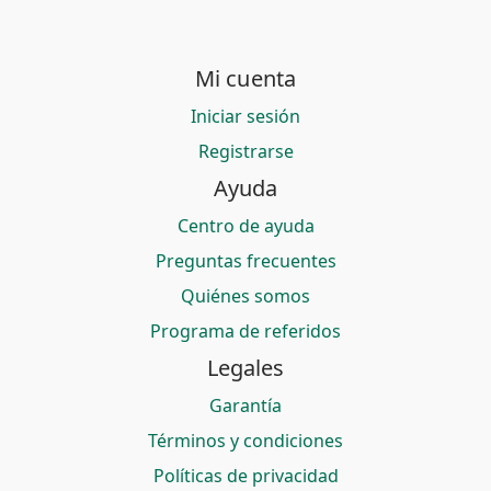
Mi cuenta
Iniciar sesión
Registrarse
Ayuda
Centro de ayuda
Preguntas frecuentes
Quiénes somos
Programa de referidos
Legales
Garantía
Términos y condiciones
Políticas de privacidad