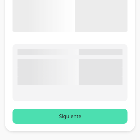
Siguiente