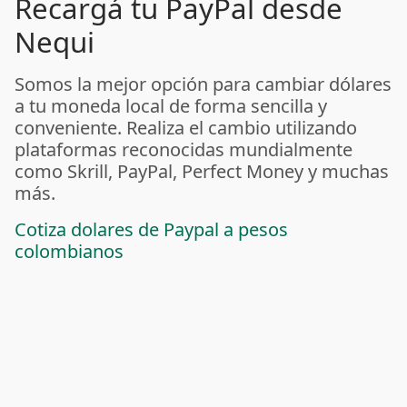
Recargá tu PayPal desde
Nequi
Somos la mejor opción para cambiar dólares
a tu moneda local de forma sencilla y
conveniente. Realiza el cambio utilizando
plataformas reconocidas mundialmente
como Skrill, PayPal, Perfect Money y muchas
más.
Cotiza dolares de Paypal a pesos
colombianos