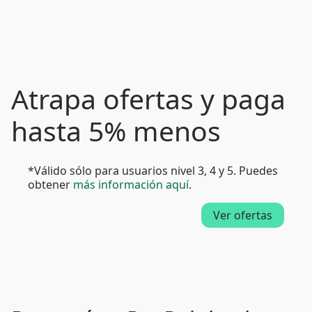
Atrapa ofertas y paga
hasta 5% menos
*Válido sólo para usuarios nivel 3, 4 y 5. Puedes
obtener
más información aquí
.
Ver ofertas