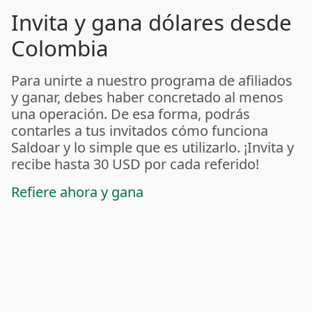
Invita y gana dólares desde
Colombia
Para unirte a nuestro programa de afiliados
y ganar, debes haber concretado al menos
una operación. De esa forma, podrás
contarles a tus invitados cómo funciona
Saldoar y lo simple que es utilizarlo. ¡Invita y
recibe hasta 30 USD por cada referido!
Refiere ahora y gana