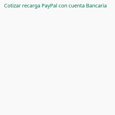
Cotizar recarga PayPal con cuenta Bancaria