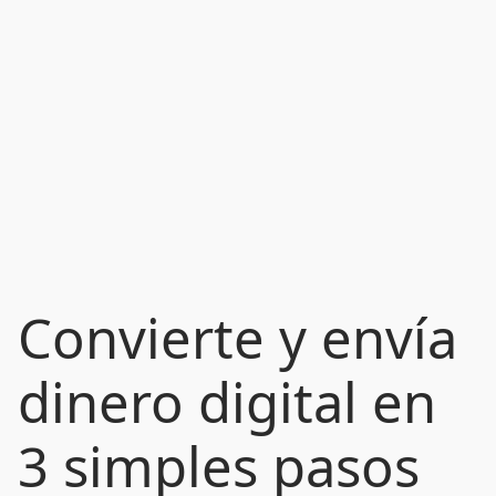
Convierte y envía
dinero digital en
3 simples pasos