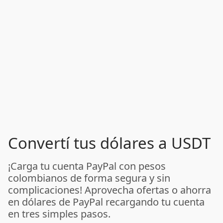
Convertí tus dólares a USDT
¡Carga tu cuenta PayPal con pesos
colombianos de forma segura y sin
complicaciones! Aprovecha ofertas o ahorra
en dólares de PayPal recargando tu cuenta
en tres simples pasos.