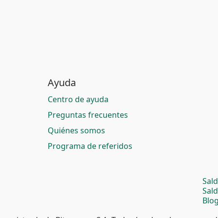
Ayuda
Centro de ayuda
Preguntas frecuentes
Quiénes somos
Programa de referidos
Sal
Sal
Blog