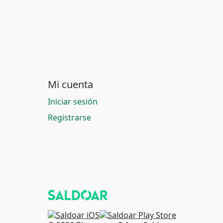
Mi cuenta
Iniciar sesión
Registrarse