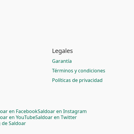
Legales
Garantía
Términos y condiciones
Políticas de privacidad
doar en Facebook
Saldoar en Instagram
doar en YouTube
Saldoar en Twitter
 de Saldoar