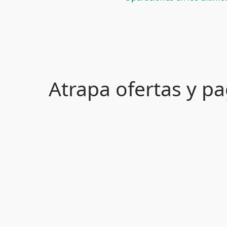
Atrapa ofertas y 