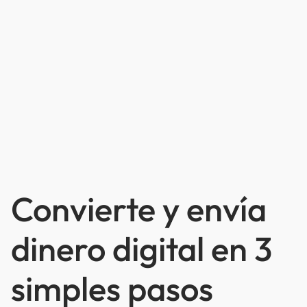
Convierte y envía
dinero digital en 3
simples pasos