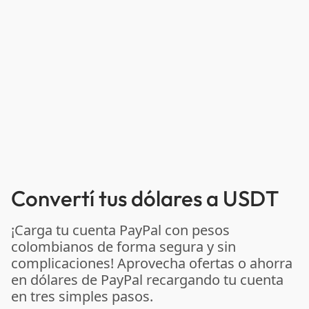
Convertí tus dólares a USDT
¡Carga tu cuenta PayPal con pesos
colombianos de forma segura y sin
complicaciones! Aprovecha ofertas o ahorra
en dólares de PayPal recargando tu cuenta
en tres simples pasos.