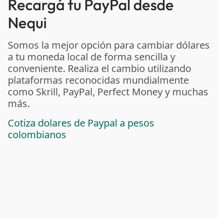
Recargá tu PayPal desde
Nequi
Somos la mejor opción para cambiar dólares
a tu moneda local de forma sencilla y
conveniente. Realiza el cambio utilizando
plataformas reconocidas mundialmente
como Skrill, PayPal, Perfect Money y muchas
más.
Cotiza dolares de Paypal a pesos
colombianos