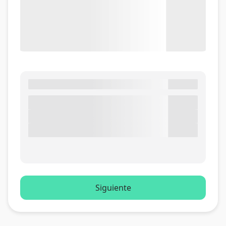
Siguiente