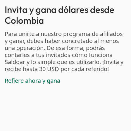
Invita y gana dólares desde
Colombia
Para unirte a nuestro programa de afiliados
y ganar, debes haber concretado al menos
una operación. De esa forma, podrás
contarles a tus invitados cómo funciona
Saldoar y lo simple que es utilizarlo. ¡Invita y
recibe hasta 30 USD por cada referido!
Refiere ahora y gana