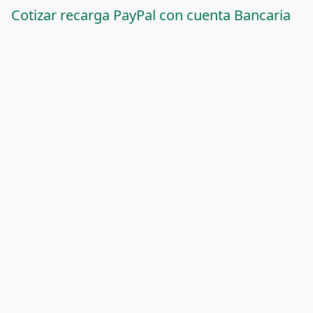
Cotizar recarga PayPal con cuenta Bancaria