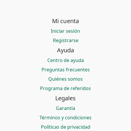
Mi cuenta
Iniciar sesión
Registrarse
Ayuda
Centro de ayuda
Preguntas frecuentes
Quiénes somos
Programa de referidos
Legales
Garantía
Términos y condiciones
Políticas de privacidad