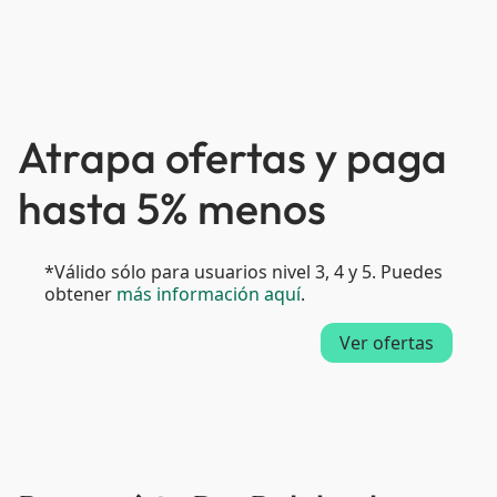
Atrapa ofertas y paga
hasta 5% menos
*Válido sólo para usuarios nivel 3, 4 y 5. Puedes
obtener
más información aquí
.
Ver ofertas