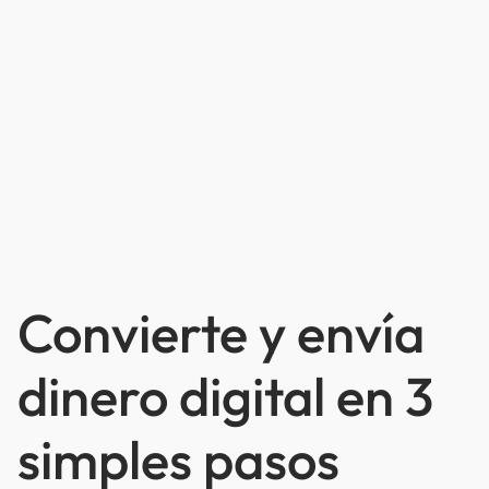
Convierte y envía
dinero digital en 3
simples pasos