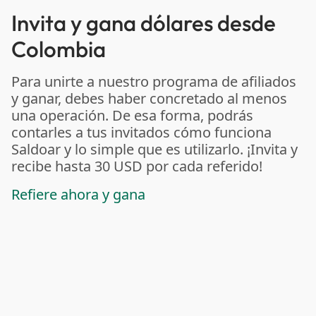
Invita y gana dólares desde
Colombia
Para unirte a nuestro programa de afiliados
y ganar, debes haber concretado al menos
una operación. De esa forma, podrás
contarles a tus invitados cómo funciona
Saldoar y lo simple que es utilizarlo. ¡Invita y
recibe hasta 30 USD por cada referido!
Refiere ahora y gana