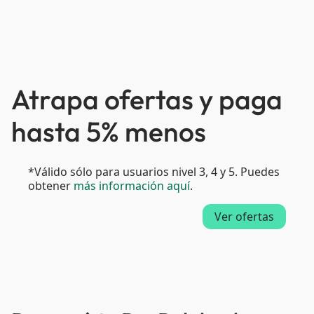
Atrapa ofertas y paga
hasta 5% menos
*Válido sólo para usuarios nivel 3, 4 y 5. Puedes
obtener
más información aquí
.
Ver ofertas