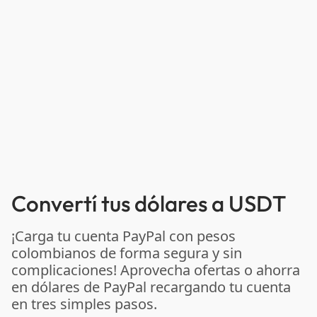
Convertí tus dólares a USDT
¡Carga tu cuenta PayPal con pesos
colombianos de forma segura y sin
complicaciones! Aprovecha ofertas o ahorra
en dólares de PayPal recargando tu cuenta
en tres simples pasos.