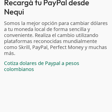
Recargá tu PayPal desde
Nequi
Somos la mejor opción para cambiar dólares
a tu moneda local de forma sencilla y
conveniente. Realiza el cambio utilizando
plataformas reconocidas mundialmente
como Skrill, PayPal, Perfect Money y muchas
más.
Cotiza dolares de Paypal a pesos
colombianos