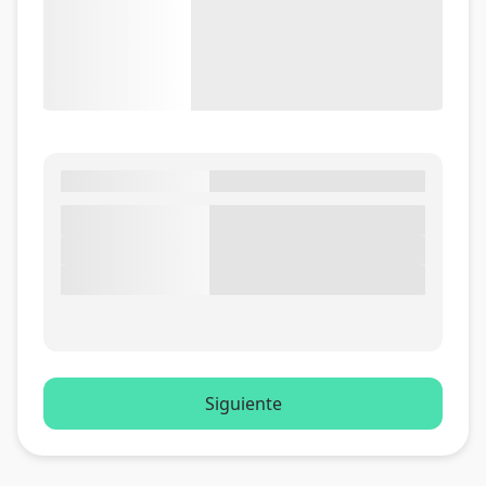
Siguiente