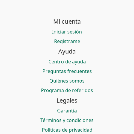
Mi cuenta
Iniciar sesión
Registrarse
Ayuda
Centro de ayuda
Preguntas frecuentes
Quiénes somos
Programa de referidos
Legales
Garantía
Términos y condiciones
Políticas de privacidad