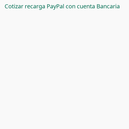
Cotizar recarga PayPal con cuenta Bancaria