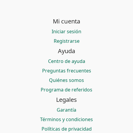
Mi cuenta
Iniciar sesión
Registrarse
Ayuda
Centro de ayuda
Preguntas frecuentes
Quiénes somos
Programa de referidos
Legales
Garantía
Términos y condiciones
Políticas de privacidad