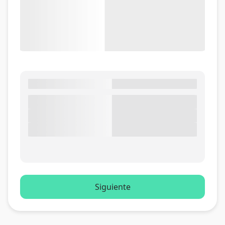
Siguiente