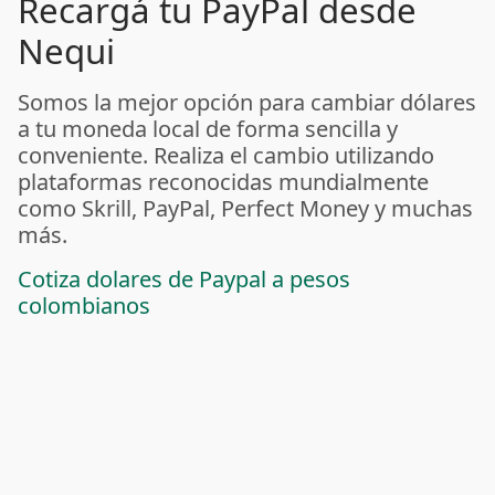
Recargá tu PayPal desde
Nequi
Somos la mejor opción para cambiar dólares
a tu moneda local de forma sencilla y
conveniente. Realiza el cambio utilizando
plataformas reconocidas mundialmente
como Skrill, PayPal, Perfect Money y muchas
más.
Cotiza dolares de Paypal a pesos
colombianos