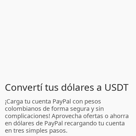
Convertí tus dólares a USDT
¡Carga tu cuenta PayPal con pesos
colombianos de forma segura y sin
complicaciones! Aprovecha ofertas o ahorra
en dólares de PayPal recargando tu cuenta
en tres simples pasos.