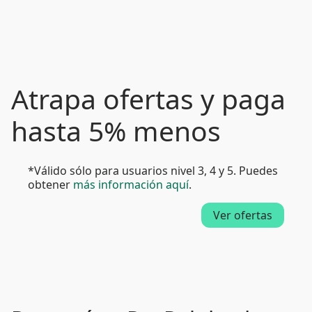
Atrapa ofertas y paga
hasta 5% menos
*Válido sólo para usuarios nivel 3, 4 y 5. Puedes
obtener
más información aquí
.
Ver ofertas