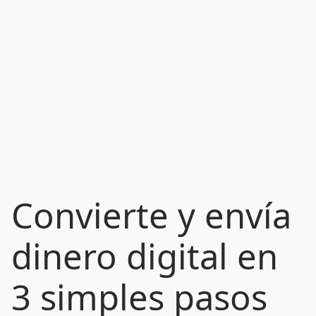
Convierte y envía
dinero digital en
3 simples pasos