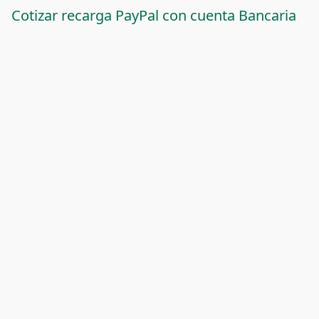
Cotizar recarga PayPal con cuenta Bancaria