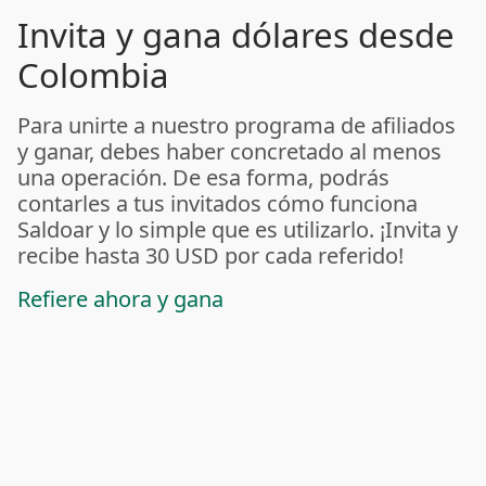
Invita y gana dólares desde
Colombia
Para unirte a nuestro programa de afiliados
y ganar, debes haber concretado al menos
una operación. De esa forma, podrás
contarles a tus invitados cómo funciona
Saldoar y lo simple que es utilizarlo. ¡Invita y
recibe hasta 30 USD por cada referido!
Refiere ahora y gana