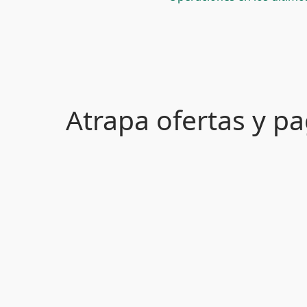
Atrapa ofertas y 