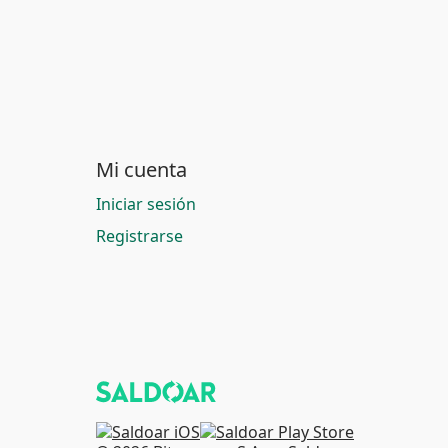
Mi cuenta
Iniciar sesión
Registrarse