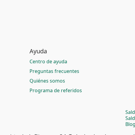
Ayuda
Centro de ayuda
Preguntas frecuentes
Quiénes somos
Programa de referidos
Sal
Sal
Blog