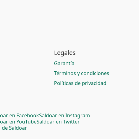
Legales
Garantía
Términos y condiciones
Políticas de privacidad
doar en Facebook
Saldoar en Instagram
doar en YouTube
Saldoar en Twitter
 de Saldoar