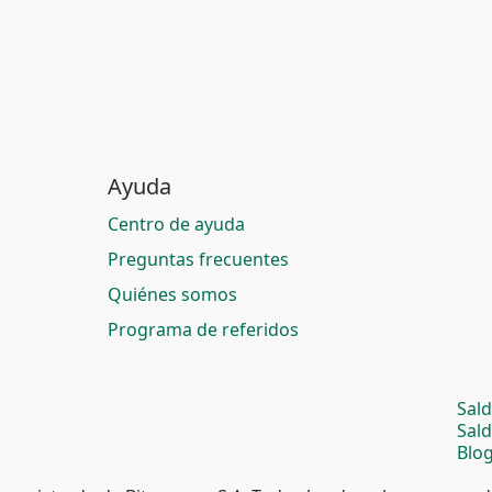
Ayuda
Centro de ayuda
Preguntas frecuentes
Quiénes somos
Programa de referidos
Sal
Sal
Blog