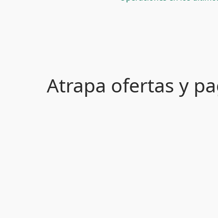
Atrapa ofertas y 