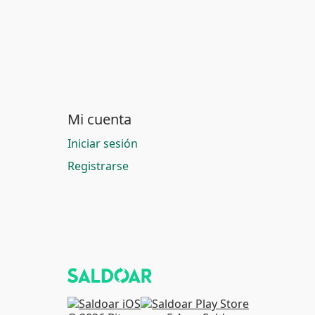
Mi cuenta
Iniciar sesión
Registrarse