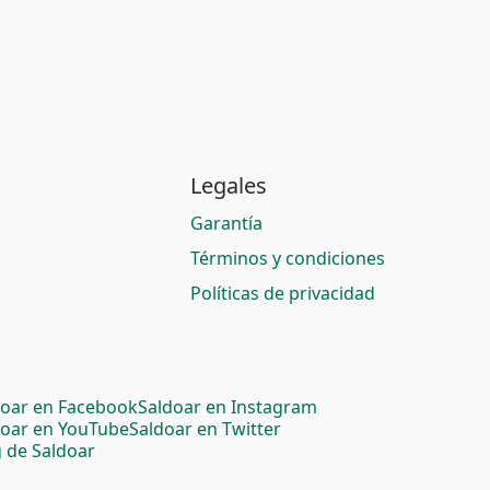
Legales
Garantía
Términos y condiciones
Políticas de privacidad
doar en Facebook
Saldoar en Instagram
doar en YouTube
Saldoar en Twitter
 de Saldoar