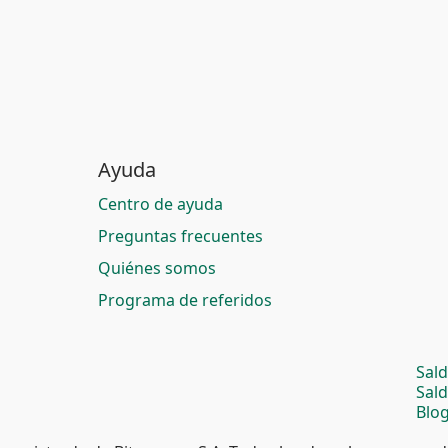
Ayuda
Centro de ayuda
Preguntas frecuentes
Quiénes somos
Programa de referidos
Sal
Sal
Blog