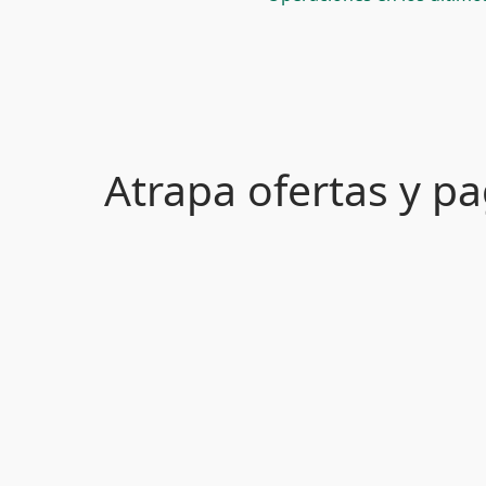
Atrapa ofertas y 