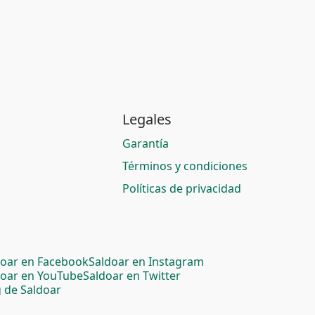
Legales
Garantía
Términos y condiciones
Políticas de privacidad
doar en Facebook
Saldoar en Instagram
doar en YouTube
Saldoar en Twitter
 de Saldoar