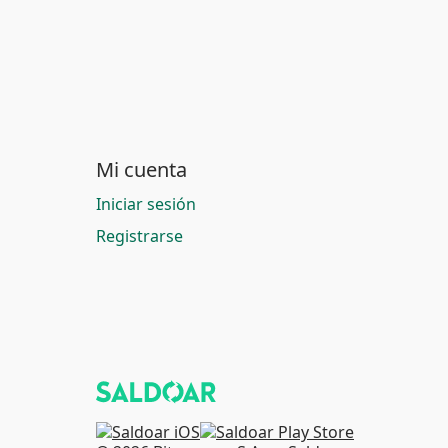
Mi cuenta
Iniciar sesión
Registrarse