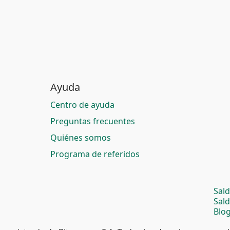
Ayuda
Centro de ayuda
Preguntas frecuentes
Quiénes somos
Programa de referidos
Sal
Sal
Blog