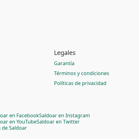
Legales
Garantía
Términos y condiciones
Políticas de privacidad
doar en Facebook
Saldoar en Instagram
doar en YouTube
Saldoar en Twitter
 de Saldoar