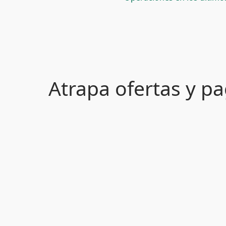
Atrapa ofertas y 