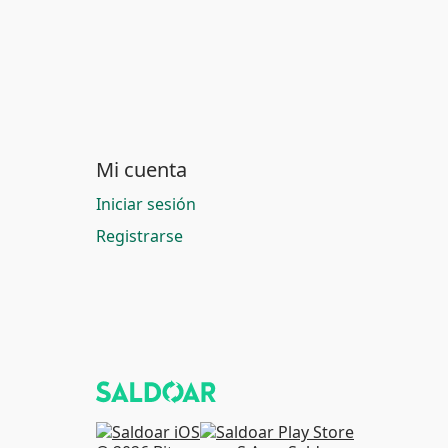
Mi cuenta
Iniciar sesión
Registrarse