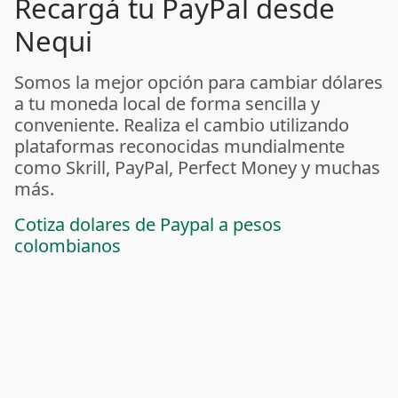
Recargá tu PayPal desde
Nequi
Somos la mejor opción para cambiar dólares
a tu moneda local de forma sencilla y
conveniente. Realiza el cambio utilizando
plataformas reconocidas mundialmente
como Skrill, PayPal, Perfect Money y muchas
más.
Cotiza dolares de Paypal a pesos
colombianos