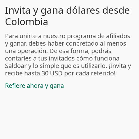
Invita y gana dólares desde
Colombia
Para unirte a nuestro programa de afiliados
y ganar, debes haber concretado al menos
una operación. De esa forma, podrás
contarles a tus invitados cómo funciona
Saldoar y lo simple que es utilizarlo. ¡Invita y
recibe hasta 30 USD por cada referido!
Refiere ahora y gana