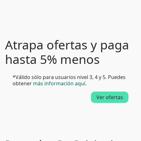
Atrapa ofertas y paga
hasta 5% menos
*Válido sólo para usuarios nivel 3, 4 y 5. Puedes
obtener
más información aquí
.
Ver ofertas