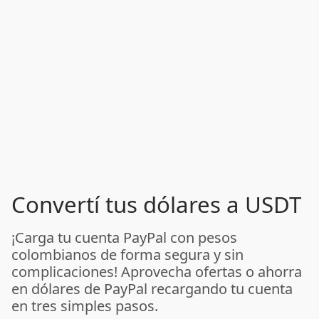
Convertí tus dólares a USDT
¡Carga tu cuenta PayPal con pesos
colombianos de forma segura y sin
complicaciones! Aprovecha ofertas o ahorra
en dólares de PayPal recargando tu cuenta
en tres simples pasos.