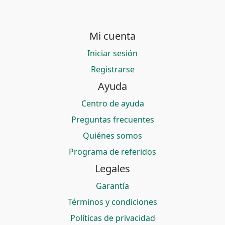
Mi cuenta
Iniciar sesión
Registrarse
Ayuda
Centro de ayuda
Preguntas frecuentes
Quiénes somos
Programa de referidos
Legales
Garantía
Términos y condiciones
Políticas de privacidad