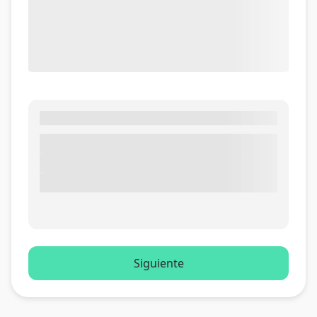
Siguiente