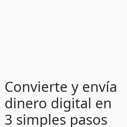
Convierte y envía
dinero digital en
3 simples pasos