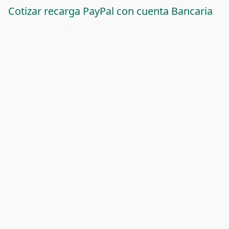
Cotizar recarga PayPal con cuenta Bancaria