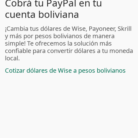
Cobrá tu PayPal en tu
cuenta boliviana
¡Cambia tus dólares de Wise, Payoneer, Skrill
y más por pesos bolivianos de manera
simple! Te ofrecemos la solución más
confiable para convertir dólares a tu moneda
local.
Cotizar dólares de Wise a pesos bolivianos