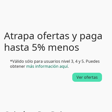
Atrapa ofertas y paga
hasta 5% menos
*Válido sólo para usuarios nivel 3, 4 y 5. Puedes
obtener
más información aquí
.
Ver ofertas