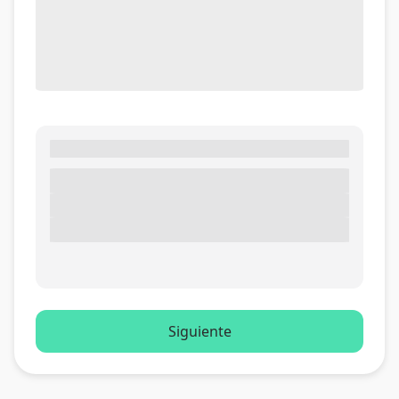
Siguiente