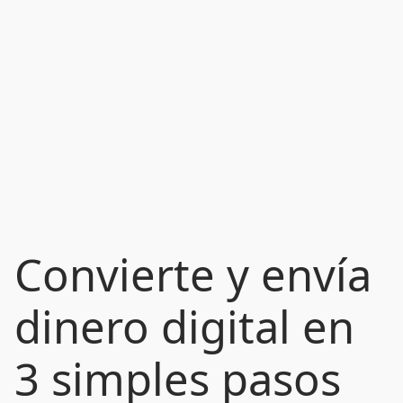
Convierte y envía
dinero digital en
3 simples pasos