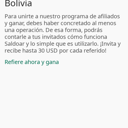
Bolivia
Para unirte a nuestro programa de afiliados
y ganar, debes haber concretado al menos
una operación. De esa forma, podrás
contarle a tus invitados cómo funciona
Saldoar y lo simple que es utilizarlo. ¡Invita y
recibe hasta 30 USD por cada referido!
Refiere ahora y gana