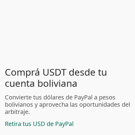
Comprá USDT desde tu
cuenta boliviana
Convierte tus dólares de PayPal a pesos
bolivianos y aprovecha las oportunidades del
arbitraje.
Retira tus USD de PayPal