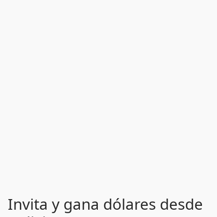
Invita y gana dólares desde