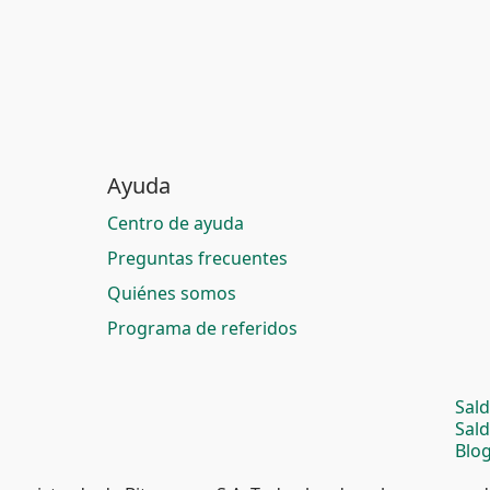
Ayuda
Centro de ayuda
Preguntas frecuentes
Quiénes somos
Programa de referidos
Sal
Sal
Blog