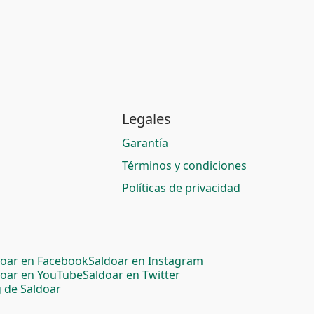
Legales
Garantía
Términos y condiciones
Políticas de privacidad
doar en Facebook
Saldoar en Instagram
doar en YouTube
Saldoar en Twitter
 de Saldoar