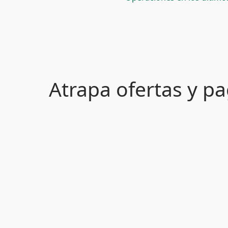
Atrapa ofertas y 