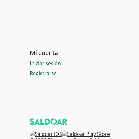
Mi cuenta
Iniciar sesión
Registrarse