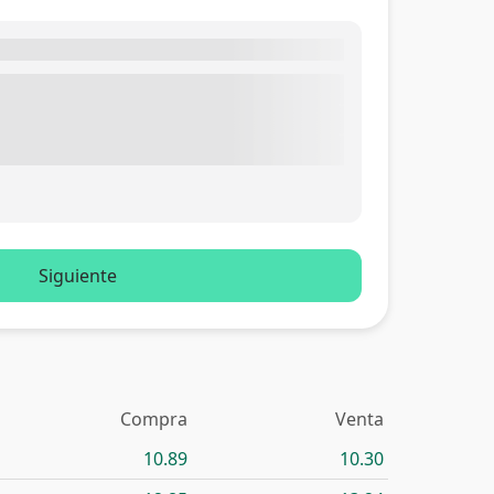
Siguiente
Compra
Venta
10.89
10.30