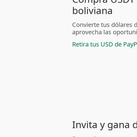
boliviana
Convierte tus dólares 
aprovecha las oportuni
Retira tus USD de PayP
Invita y gana 