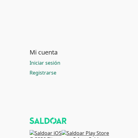
Mi cuenta
Iniciar sesión
Registrarse