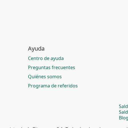
Ayuda
Centro de ayuda
Preguntas frecuentes
Quiénes somos
Programa de referidos
Sal
Sal
Blog