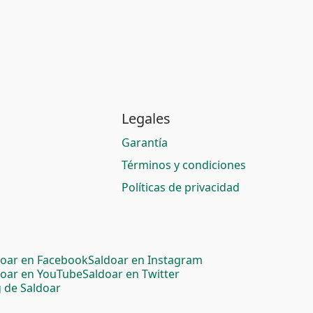
Legales
Garantía
Términos y condiciones
Políticas de privacidad
doar en Facebook
Saldoar en Instagram
doar en YouTube
Saldoar en Twitter
 de Saldoar