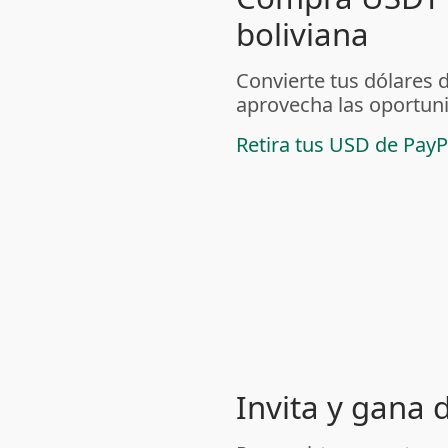
boliviana
Convierte tus dólares 
aprovecha las oportuni
Retira tus USD de PayP
Invita y gana 