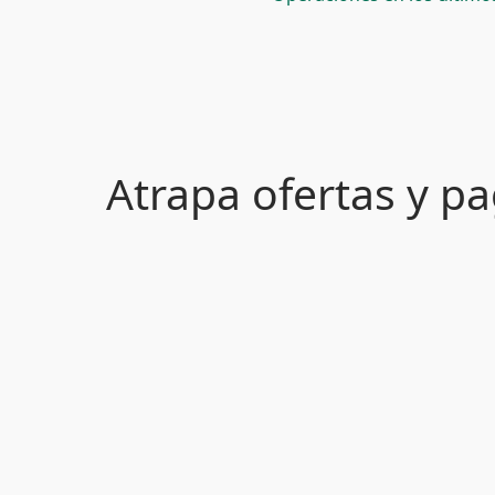
Atrapa ofertas y 