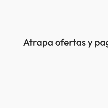
Atrapa ofertas y p