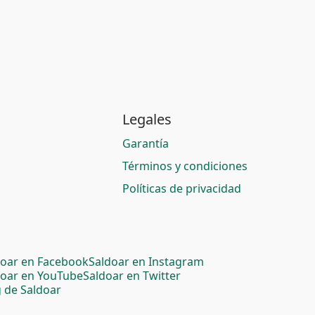
Legales
Garantía
Términos y condiciones
Políticas de privacidad
doar en Facebook
Saldoar en Instagram
doar en YouTube
Saldoar en Twitter
 de Saldoar