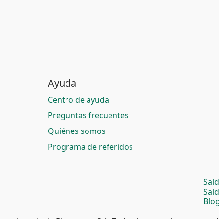
Ayuda
Centro de ayuda
Preguntas frecuentes
Quiénes somos
Programa de referidos
Sal
Sal
Blog