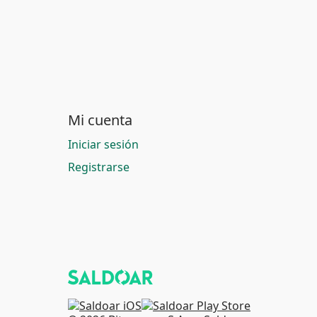
Mi cuenta
Iniciar sesión
Registrarse