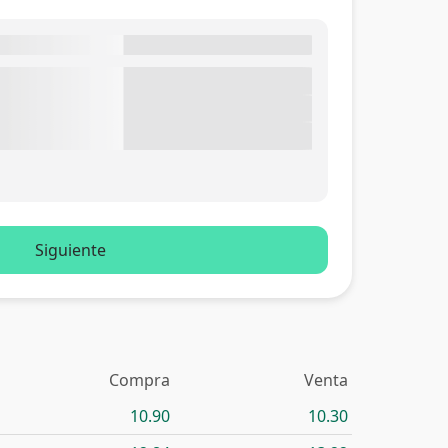
Siguiente
Compra
Venta
10.90
10.30