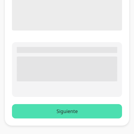
Siguiente