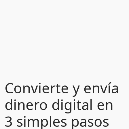
Convierte y envía
dinero digital en
3 simples pasos