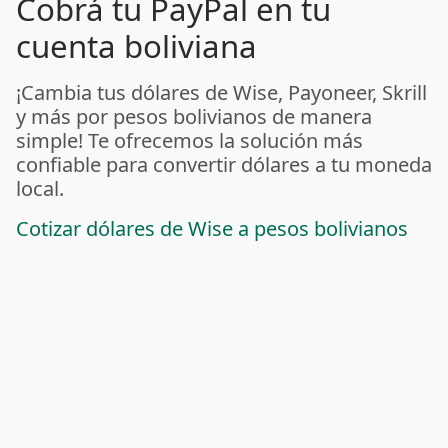
Cobrá tu PayPal en tu
cuenta boliviana
¡Cambia tus dólares de Wise, Payoneer, Skrill
y más por pesos bolivianos de manera
simple! Te ofrecemos la solución más
confiable para convertir dólares a tu moneda
local.
Cotizar dólares de Wise a pesos bolivianos