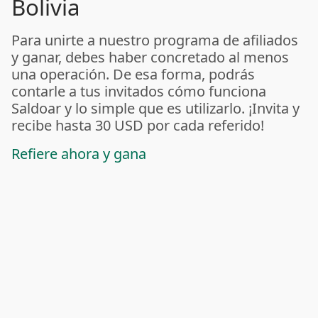
Bolivia
Para unirte a nuestro programa de afiliados
y ganar, debes haber concretado al menos
una operación. De esa forma, podrás
contarle a tus invitados cómo funciona
Saldoar y lo simple que es utilizarlo. ¡Invita y
recibe hasta 30 USD por cada referido!
Refiere ahora y gana