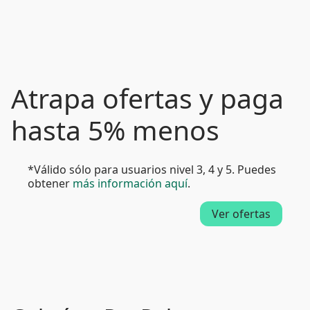
Atrapa ofertas y paga
hasta 5% menos
*Válido sólo para usuarios nivel 3, 4 y 5. Puedes
obtener
más información aquí
.
Ver ofertas