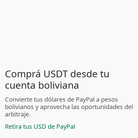
Comprá USDT desde tu
cuenta boliviana
Convierte tus dólares de PayPal a pesos
bolivianos y aprovecha las oportunidades del
arbitraje.
Retira tus USD de PayPal