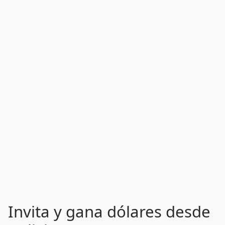
Invita y gana dólares desde