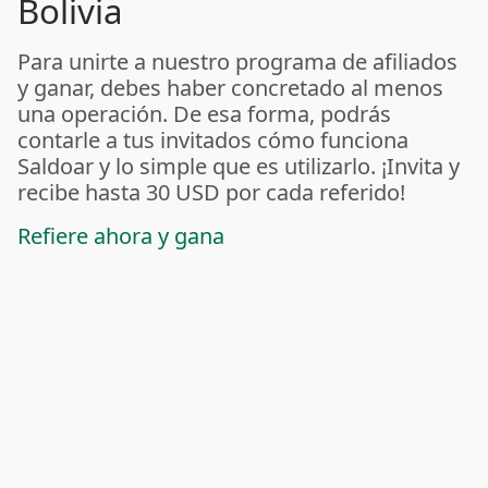
Bolivia
Para unirte a nuestro programa de afiliados
y ganar, debes haber concretado al menos
una operación. De esa forma, podrás
contarle a tus invitados cómo funciona
Saldoar y lo simple que es utilizarlo. ¡Invita y
recibe hasta 30 USD por cada referido!
Refiere ahora y gana