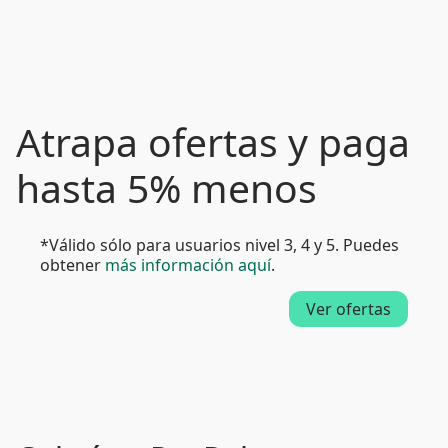
Atrapa ofertas y paga
hasta 5% menos
*Válido sólo para usuarios nivel 3, 4 y 5. Puedes
obtener
más información aquí
.
Ver ofertas