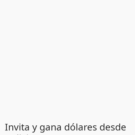
Invita y gana dólares desde