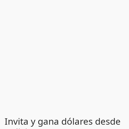
Invita y gana dólares desde