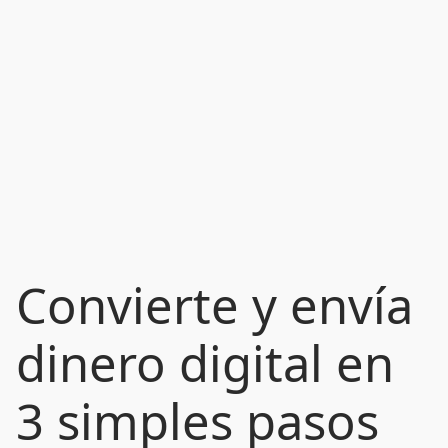
Convierte y envía
dinero digital en
3 simples pasos