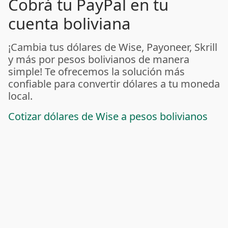
Cobrá tu PayPal en tu
cuenta boliviana
¡Cambia tus dólares de Wise, Payoneer, Skrill
y más por pesos bolivianos de manera
simple! Te ofrecemos la solución más
confiable para convertir dólares a tu moneda
local.
Cotizar dólares de Wise a pesos bolivianos