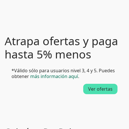
Atrapa ofertas y paga
hasta 5% menos
*Válido sólo para usuarios nivel 3, 4 y 5. Puedes
obtener
más información aquí
.
Ver ofertas