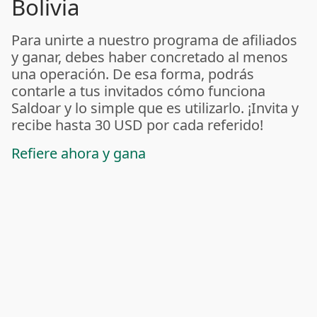
Bolivia
Para unirte a nuestro programa de afiliados
y ganar, debes haber concretado al menos
una operación. De esa forma, podrás
contarle a tus invitados cómo funciona
Saldoar y lo simple que es utilizarlo. ¡Invita y
recibe hasta 30 USD por cada referido!
Refiere ahora y gana