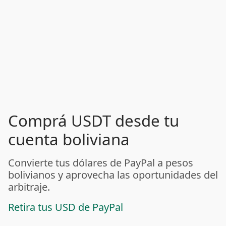
Comprá USDT desde tu
cuenta boliviana
Convierte tus dólares de PayPal a pesos
bolivianos y aprovecha las oportunidades del
arbitraje.
Retira tus USD de PayPal