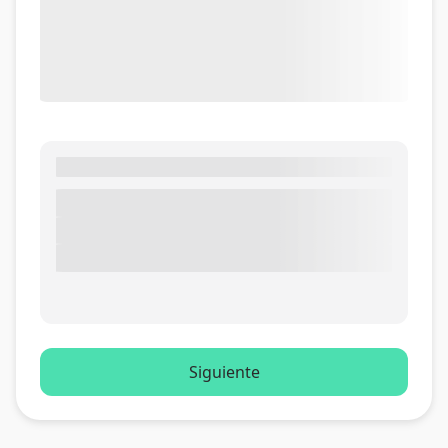
Siguiente