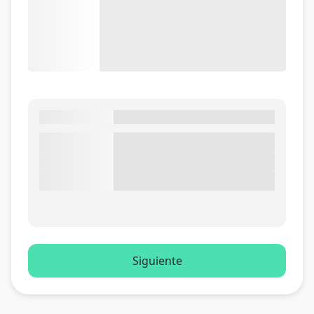
Siguiente