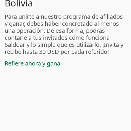
Bolivia
Para unirte a nuestro programa de afiliados
y ganar, debes haber concretado al menos
una operación. De esa forma, podrás
contarle a tus invitados cómo funciona
Saldoar y lo simple que es utilizarlo. ¡Invita y
recibe hasta 30 USD por cada referido!
Refiere ahora y gana