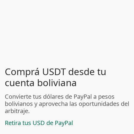
Comprá USDT desde tu
cuenta boliviana
Convierte tus dólares de PayPal a pesos
bolivianos y aprovecha las oportunidades del
arbitraje.
Retira tus USD de PayPal