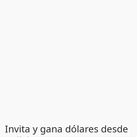
Invita y gana dólares desde