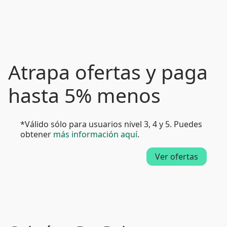
Atrapa ofertas y paga
hasta 5% menos
*Válido sólo para usuarios nivel 3, 4 y 5. Puedes
obtener
más información aquí
.
Ver ofertas