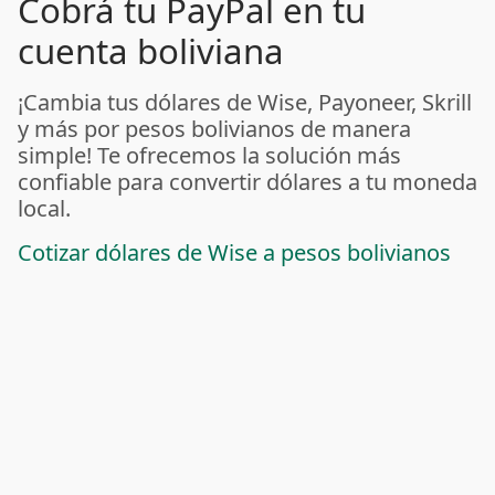
Cobrá tu PayPal en tu
cuenta boliviana
¡Cambia tus dólares de Wise, Payoneer, Skrill
y más por pesos bolivianos de manera
simple! Te ofrecemos la solución más
confiable para convertir dólares a tu moneda
local.
Cotizar dólares de Wise a pesos bolivianos