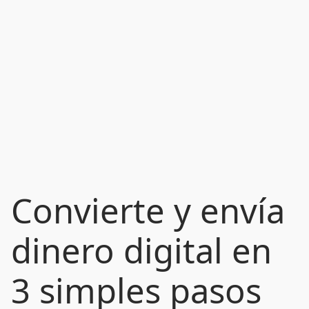
Convierte y envía
dinero digital en
3 simples pasos