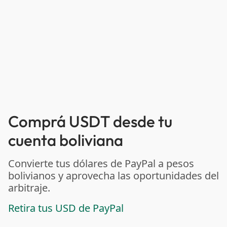
Comprá USDT desde tu
cuenta boliviana
Convierte tus dólares de PayPal a pesos
bolivianos y aprovecha las oportunidades del
arbitraje.
Retira tus USD de PayPal