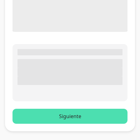
Siguiente