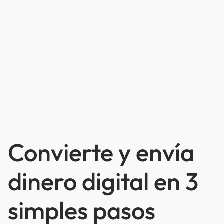
Convierte y envía
dinero digital en 3
simples pasos