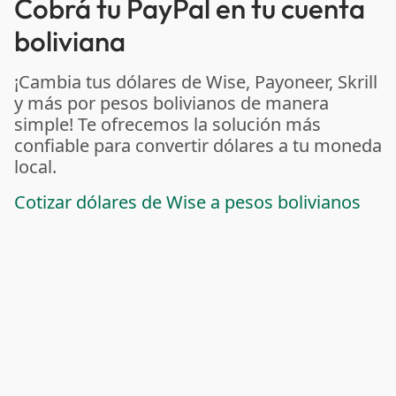
Cobrá tu PayPal en tu cuenta
boliviana
¡Cambia tus dólares de Wise, Payoneer, Skrill
y más por pesos bolivianos de manera
simple! Te ofrecemos la solución más
confiable para convertir dólares a tu moneda
local.
Cotizar dólares de Wise a pesos bolivianos