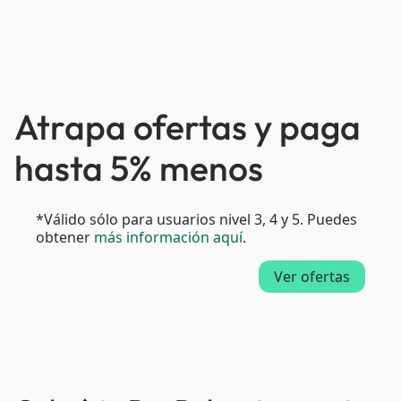
Atrapa ofertas y paga
hasta 5% menos
*Válido sólo para usuarios nivel 3, 4 y 5. Puedes
obtener
más información aquí
.
Ver ofertas