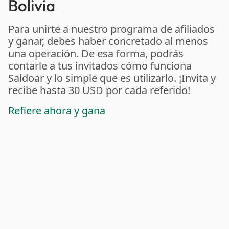
Bolivia
Para unirte a nuestro programa de afiliados
y ganar, debes haber concretado al menos
una operación. De esa forma, podrás
contarle a tus invitados cómo funciona
Saldoar y lo simple que es utilizarlo. ¡Invita y
recibe hasta 30 USD por cada referido!
Refiere ahora y gana