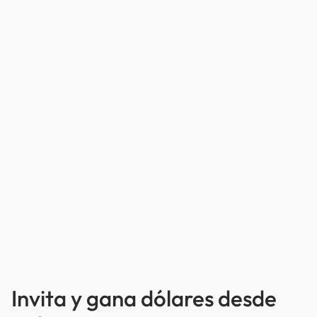
Invita y gana dólares desde