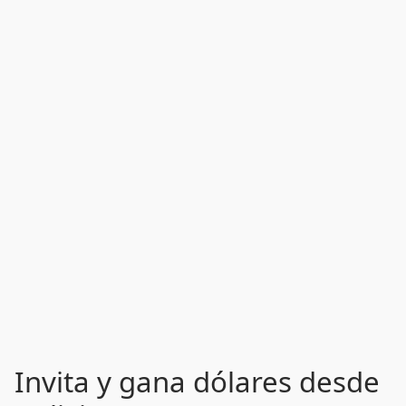
Invita y gana dólares desde