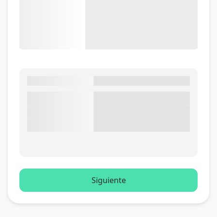
Siguiente