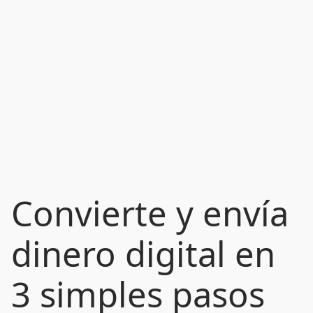
Convierte y envía
dinero digital en
3 simples pasos