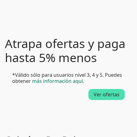
Atrapa ofertas y paga
hasta 5% menos
*Válido sólo para usuarios nivel 3, 4 y 5. Puedes
obtener
más información aquí
.
Ver ofertas