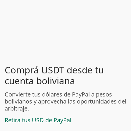
Comprá USDT desde tu
cuenta boliviana
Convierte tus dólares de PayPal a pesos
bolivianos y aprovecha las oportunidades del
arbitraje.
Retira tus USD de PayPal