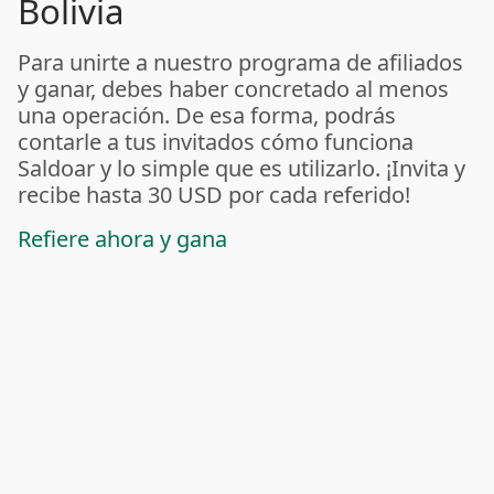
Bolivia
Para unirte a nuestro programa de afiliados
y ganar, debes haber concretado al menos
una operación. De esa forma, podrás
contarle a tus invitados cómo funciona
Saldoar y lo simple que es utilizarlo. ¡Invita y
recibe hasta 30 USD por cada referido!
Refiere ahora y gana