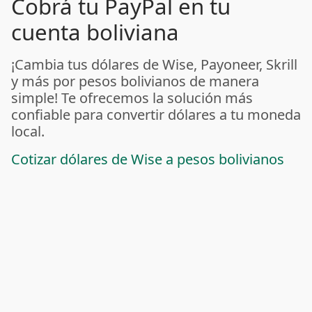
Cobrá tu PayPal en tu
cuenta boliviana
¡Cambia tus dólares de Wise, Payoneer, Skrill
y más por pesos bolivianos de manera
simple! Te ofrecemos la solución más
confiable para convertir dólares a tu moneda
local.
Cotizar dólares de Wise a pesos bolivianos