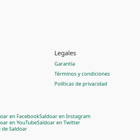
Legales
Garantía
Términos y condiciones
Políticas de privacidad
doar en Facebook
Saldoar en Instagram
doar en YouTube
Saldoar en Twitter
 de Saldoar