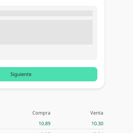
Siguiente
Compra
Venta
10.89
10.30