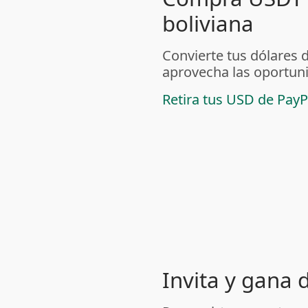
boliviana
Convierte tus dólares 
aprovecha las oportuni
Retira tus USD de PayP
Invita y gana 