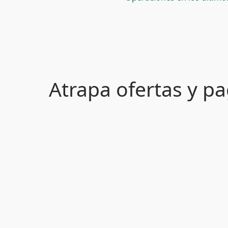
Atrapa ofertas y 