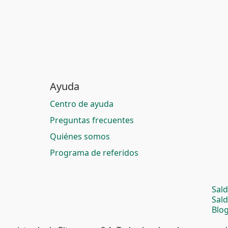
Ayuda
Centro de ayuda
Preguntas frecuentes
Quiénes somos
Programa de referidos
Sal
Sal
Blog