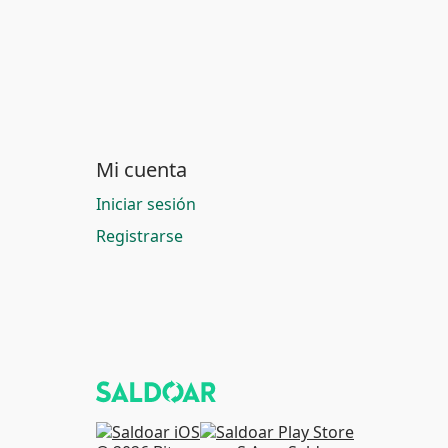
Mi cuenta
Iniciar sesión
Registrarse